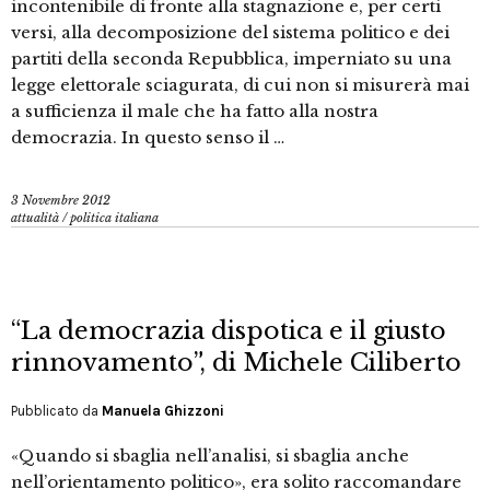
incontenibile di fronte alla stagnazione e, per certi
versi, alla decomposizione del sistema politico e dei
partiti della seconda Repubblica, imperniato su una
legge elettorale sciagurata, di cui non si misurerà mai
a sufficienza il male che ha fatto alla nostra
democrazia. In questo senso il …
3 Novembre 2012
attualità
/
politica italiana
“La democrazia dispotica e il giusto
rinnovamento”, di Michele Ciliberto
Pubblicato da
Manuela Ghizzoni
«Quando si sbaglia nell’analisi, si sbaglia anche
nell’orientamento politico», era solito raccomandare