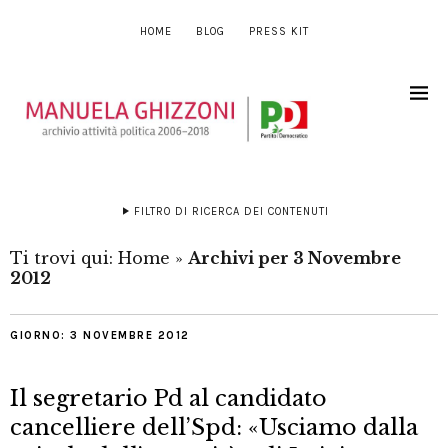
HOME
BLOG
PRESS KIT
FILTRO DI RICERCA DEI CONTENUTI
Ti trovi qui:
Home
»
Archivi per 3 Novembre
2012
GIORNO:
3 NOVEMBRE 2012
Il segretario Pd al candidato
cancelliere dell’Spd: «Usciamo dalla