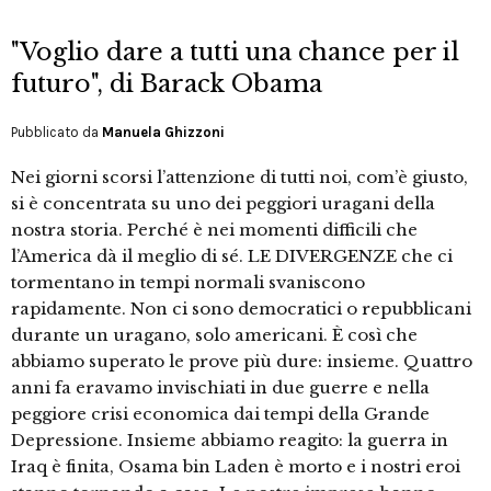
"Voglio dare a tutti una chance per il
futuro", di Barack Obama
Pubblicato da
Manuela Ghizzoni
Nei giorni scorsi l’attenzione di tutti noi, com’è giusto,
si è concentrata su uno dei peggiori uragani della
nostra storia. Perché è nei momenti difficili che
l’America dà il meglio di sé. LE DIVERGENZE che ci
tormentano in tempi normali svaniscono
rapidamente. Non ci sono democratici o repubblicani
durante un uragano, solo americani. È così che
abbiamo superato le prove più dure: insieme. Quattro
anni fa eravamo invischiati in due guerre e nella
peggiore crisi economica dai tempi della Grande
Depressione. Insieme abbiamo reagito: la guerra in
Iraq è finita, Osama bin Laden è morto e i nostri eroi