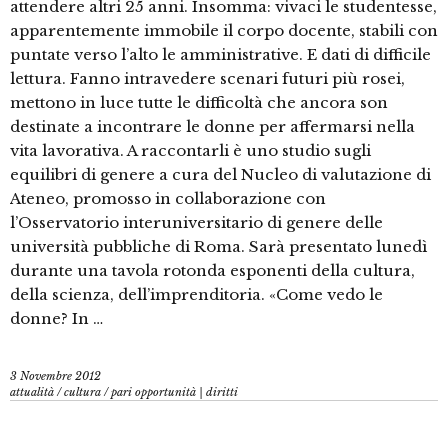
attendere altri 25 anni. Insomma: vivaci le studentesse,
apparentemente immobile il corpo docente, stabili con
puntate verso l’alto le amministrative. E dati di difficile
lettura. Fanno intravedere scenari futuri più rosei,
mettono in luce tutte le difficoltà che ancora son
destinate a incontrare le donne per affermarsi nella
vita lavorativa. A raccontarli è uno studio sugli
equilibri di genere a cura del Nucleo di valutazione di
Ateneo, promosso in collaborazione con
l’Osservatorio interuniversitario di genere delle
università pubbliche di Roma. Sarà presentato lunedì
durante una tavola rotonda esponenti della cultura,
della scienza, dell’imprenditoria. «Come vedo le
donne? In …
3 Novembre 2012
attualità
/
cultura
/
pari opportunità | diritti