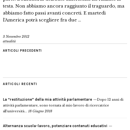
testa. Non abbiamo ancora raggiunto il traguardo, ma
abbiamo fatto passi avanti concreti. E martedì
l’America potrà scegliere fra due …
3 Novembre 2012
attualità
ARTICOLI PRECEDENTI
ARTICOLI RECENTI
La “restituzione” della mia attività parlamentare
Dopo 12 anni di
attività parlamentare, sono tornata al mio lavoro di ricercatrice
all’università...
18 Giugno 2018
Alternanza scuola-lavoro, potenziare contenuti educativi