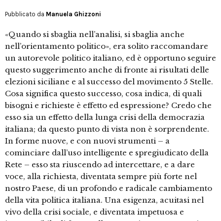
Pubblicato da
Manuela Ghizzoni
«Quando si sbaglia nell’analisi, si sbaglia anche
nell’orientamento politico», era solito raccomandare
un autorevole politico italiano, ed è opportuno seguire
questo suggerimento anche di fronte ai risultati delle
elezioni siciliane e al successo del movimento 5 Stelle.
Cosa significa questo successo, cosa indica, di quali
bisogni e richieste è effetto ed espressione? Credo che
esso sia un effetto della lunga crisi della democrazia
italiana; da questo punto di vista non è sorprendente.
In forme nuove, e con nuovi strumenti – a
cominciare dall’uso intelligente e spregiudicato della
Rete – esso sta riuscendo ad intercettare, e a dare
voce, alla richiesta, diventata sempre più forte nel
nostro Paese, di un profondo e radicale cambiamento
della vita politica italiana. Una esigenza, acuitasi nel
vivo della crisi sociale, e diventata impetuosa e