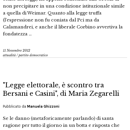
non precipitare in una condizione istituzionale simile
a quella di Weimar. Quanto alla legge truffa
(l’espressione non fu coniata dal Pci ma da
Calamandrei, e anche il liberale Corbino avvertiva la
fondatezza …
11 Novembre 2012
attualità
/
partito democratico
"Legge elettorale, è scontro tra
Bersani e Casini", di Maria Zegarelli
Pubblicato da
Manuela Ghizzoni
Se le danno (metaforicamente parlando) di santa
ragione per tutto il giorno in un botta e risposta che