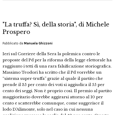
"La truffa? Sì, della storia", di Michele
Prospero
Pubblicato da
Manuela Ghizzoni
Ieri sul Corriere della Sera la polemica contro le
proposte del Pd per la riforma della legge elettorale ha
raggiunto i tetti di una rara falsificazione storiografica.
Massimo Teodori ha scritto che il Pd vorrebbe un
“sistema super-truffa” grazie al quale il partito che
prende il 35 per cento dei voti si aggiudica il 55 per
cento dei seggi. Non è proprio così. Il premio al partito
maggioritario dovrebbe aggirarsi attorno al 10 per
cento e scatterebbe comunque, come suggerisce il
lodo D’Alimonte, solo nel caso in cui nessuna