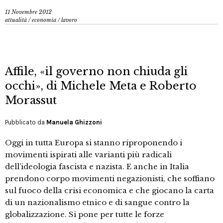
11 Novembre 2012
attualità
/
economia
/
lavoro
Affile, «il governo non chiuda gli
occhi», di Michele Meta e Roberto
Morassut
Pubblicato da
Manuela Ghizzoni
Oggi in tutta Europa si stanno riproponendo i
movimenti ispirati alle varianti più radicali
dell’ideologia fascista e nazista. E anche in Italia
prendono corpo movimenti negazionisti, che soffiano
sul fuoco della crisi economica e che giocano la carta
di un nazionalismo etnico e di sangue contro la
globalizzazione. Si pone per tutte le forze