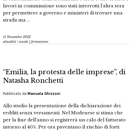
lavori in commissione sono stati interrotti l’altra sera
per permettere a governo e ministeri di trovare una
strada ma …
11 Novembre 2012
attualità
/
scuola | formazione
“Emilia, la protesta delle imprese”, di
Natasha Ronchetti
Pubblicato da
Manuela Ghizzoni
Allo studio la presentazione della dichiarazione dei
redditi senza versamenti. Nel Modenese si stima che
per la fine dell’anno si registrerà un calo del fatturato
intorno al 40%. Per ora paventano il rischio di forti