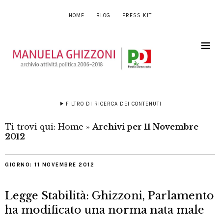
HOME
BLOG
PRESS KIT
FILTRO DI RICERCA DEI CONTENUTI
Ti trovi qui:
Home
»
Archivi per 11 Novembre
2012
GIORNO:
11 NOVEMBRE 2012
Legge Stabilità: Ghizzoni, Parlamento
ha modificato una norma nata male