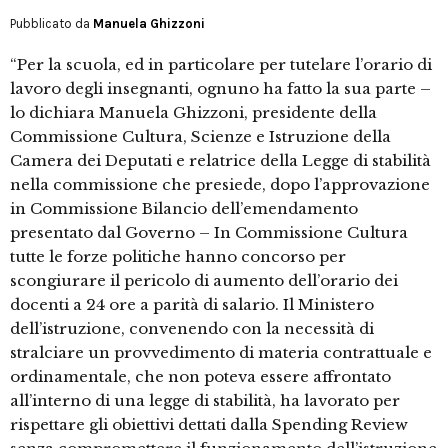
Pubblicato da
Manuela Ghizzoni
“Per la scuola, ed in particolare per tutelare l’orario di
lavoro degli insegnanti, ognuno ha fatto la sua parte –
lo dichiara Manuela Ghizzoni, presidente della
Commissione Cultura, Scienze e Istruzione della
Camera dei Deputati e relatrice della Legge di stabilità
nella commissione che presiede, dopo l’approvazione
in Commissione Bilancio dell’emendamento
presentato dal Governo – In Commissione Cultura
tutte le forze politiche hanno concorso per
scongiurare il pericolo di aumento dell’orario dei
docenti a 24 ore a parità di salario. Il Ministero
dell’istruzione, convenendo con la necessità di
stralciare un provvedimento di materia contrattuale e
ordinamentale, che non poteva essere affrontato
all’interno di una legge di stabilità, ha lavorato per
rispettare gli obiettivi dettati dalla Spending Review