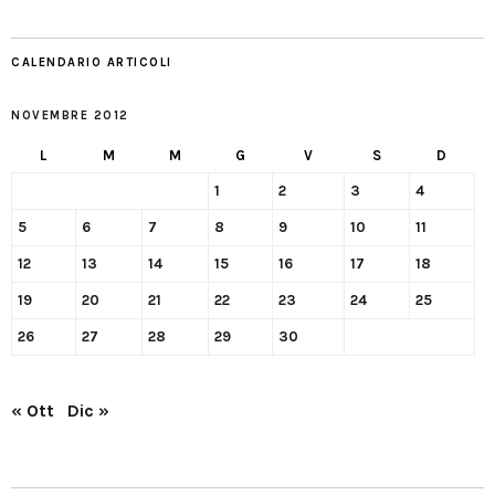
CALENDARIO ARTICOLI
NOVEMBRE 2012
L
M
M
G
V
S
D
1
2
3
4
5
6
7
8
9
10
11
12
13
14
15
16
17
18
19
20
21
22
23
24
25
26
27
28
29
30
« Ott
Dic »