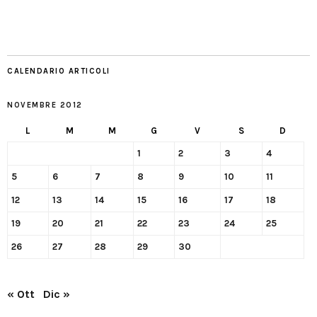
CALENDARIO ARTICOLI
NOVEMBRE 2012
L
M
M
G
V
S
D
1
2
3
4
5
6
7
8
9
10
11
12
13
14
15
16
17
18
19
20
21
22
23
24
25
26
27
28
29
30
« Ott
Dic »