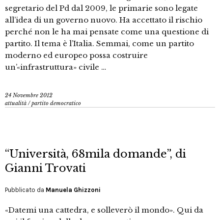
segretario del Pd dal 2009, le primarie sono legate
all’idea di un governo nuovo. Ha accettato il rischio
perché non le ha mai pensate come una questione di
partito. Il tema è l’Italia. Semmai, come un partito
moderno ed europeo possa costruire
un’«infrastruttura» civile …
24 Novembre 2012
attualità
/
partito democratico
“Università, 68mila domande”, di
Gianni Trovati
Pubblicato da
Manuela Ghizzoni
«Datemi una cattedra, e solleverò il mondo». Qui da