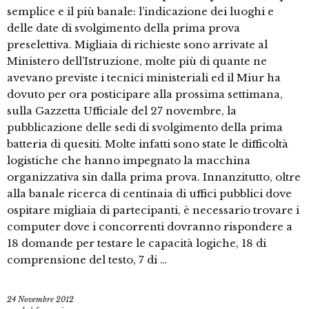
semplice e il più banale: l’indicazione dei luoghi e
delle date di svolgimento della prima prova
preselettiva. Migliaia di richieste sono arrivate al
Ministero dell’Istruzione, molte più di quante ne
avevano previste i tecnici ministeriali ed il Miur ha
dovuto per ora posticipare alla prossima settimana,
sulla Gazzetta Ufficiale del 27 novembre, la
pubblicazione delle sedi di svolgimento della prima
batteria di quesiti. Molte infatti sono state le difficoltà
logistiche che hanno impegnato la macchina
organizzativa sin dalla prima prova. Innanzitutto, oltre
alla banale ricerca di centinaia di uffici pubblici dove
ospitare migliaia di partecipanti, è necessario trovare i
computer dove i concorrenti dovranno rispondere a
18 domande per testare le capacità logiche, 18 di
comprensione del testo, 7 di …
24 Novembre 2012