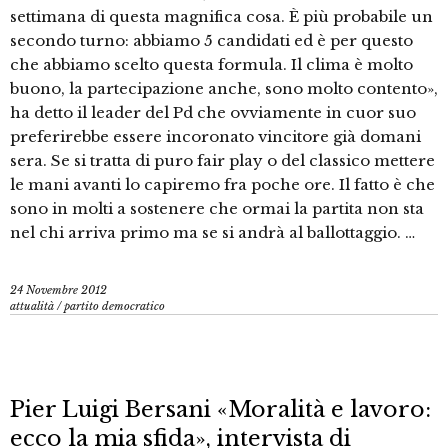
settimana di questa magnifica cosa. È più probabile un
secondo turno: abbiamo 5 candidati ed è per questo
che abbiamo scelto questa formula. Il clima è molto
buono, la partecipazione anche, sono molto contento»,
ha detto il leader del Pd che ovviamente in cuor suo
preferirebbe essere incoronato vincitore già domani
sera. Se si tratta di puro fair play o del classico mettere
le mani avanti lo capiremo fra poche ore. Il fatto è che
sono in molti a sostenere che ormai la partita non sta
nel chi arriva primo ma se si andrà al ballottaggio. …
24 Novembre 2012
attualità
/
partito democratico
Pier Luigi Bersani «Moralità e lavoro:
ecco la mia sfida», intervista di