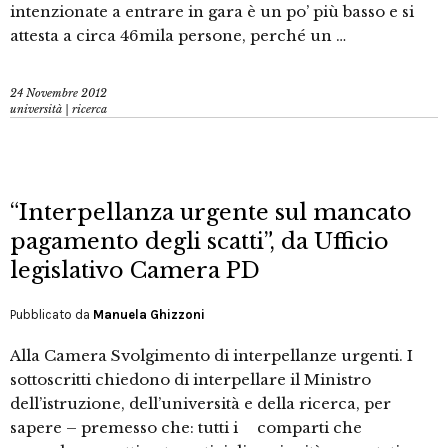
intenzionate a entrare in gara è un po’ più basso e si
attesta a circa 46mila persone, perché un …
24 Novembre 2012
università | ricerca
“Interpellanza urgente sul mancato
pagamento degli scatti”, da Ufficio
legislativo Camera PD
Pubblicato da
Manuela Ghizzoni
Alla Camera Svolgimento di interpellanze urgenti. I
sottoscritti chiedono di interpellare il Ministro
dell’istruzione, dell’università e della ricerca, per
sapere – premesso che: tutti i comparti che