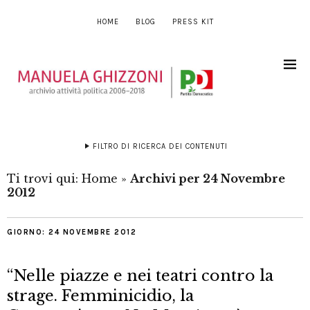
HOME
BLOG
PRESS KIT
FILTRO DI RICERCA DEI CONTENUTI
Ti trovi qui:
Home
»
Archivi per 24 Novembre
2012
GIORNO:
24 NOVEMBRE 2012
“Nelle piazze e nei teatri contro la
strage. Femminicidio, la