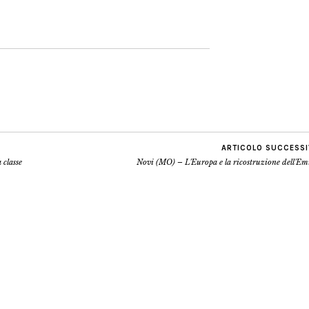
ARTICOLO SUCCESS
 classe
Novi (MO) – L'Europa e la ricostruzione dell'Em