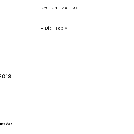
28
29
30
31
« Dic
Feb »
-2018
master