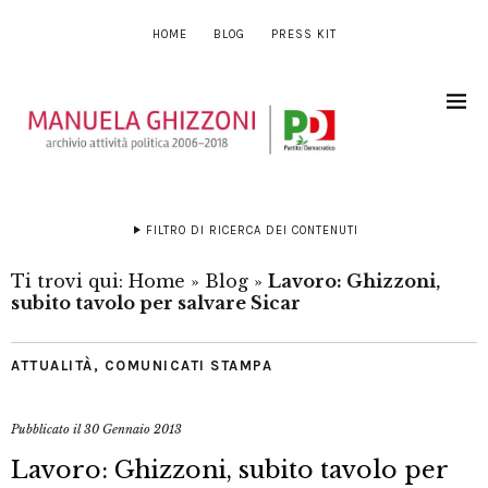
HOME
BLOG
PRESS KIT
FILTRO DI RICERCA DEI CONTENUTI
Ti trovi qui:
Home
»
Blog
»
Lavoro: Ghizzoni,
subito tavolo per salvare Sicar
ATTUALITÀ
,
COMUNICATI STAMPA
Pubblicato il
30 Gennaio 2013
Lavoro: Ghizzoni, subito tavolo per