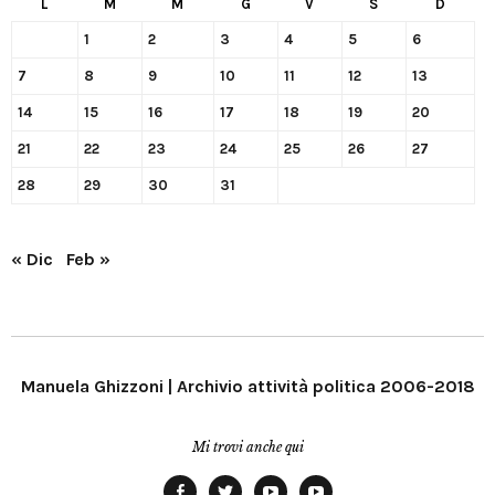
L
M
M
G
V
S
D
1
2
3
4
5
6
7
8
9
10
11
12
13
14
15
16
17
18
19
20
21
22
23
24
25
26
27
28
29
30
31
« Dic
Feb »
Manuela Ghizzoni | Archivio attività politica 2006-2018
Mi trovi anche qui