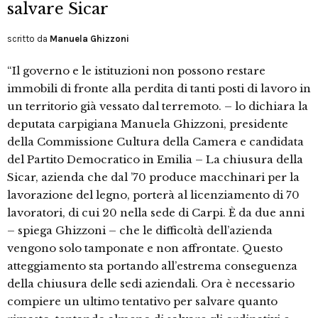
salvare Sicar
scritto da
Manuela Ghizzoni
“Il governo e le istituzioni non possono restare
immobili di fronte alla perdita di tanti posti di lavoro in
un territorio già vessato dal terremoto. – lo dichiara la
deputata carpigiana Manuela Ghizzoni, presidente
della Commissione Cultura della Camera e candidata
del Partito Democratico in Emilia – La chiusura della
Sicar, azienda che dal ’70 produce macchinari per la
lavorazione del legno, porterà al licenziamento di 70
lavoratori, di cui 20 nella sede di Carpi. È da due anni
– spiega Ghizzoni – che le difficoltà dell’azienda
vengono solo tamponate e non affrontate. Questo
atteggiamento sta portando all’estrema conseguenza
della chiusura delle sedi aziendali. Ora è necessario
compiere un ultimo tentativo per salvare quanto