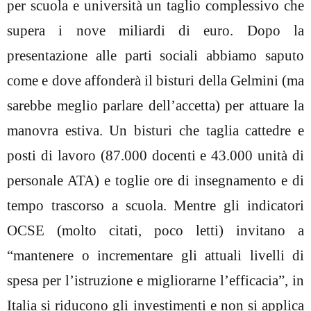
per scuola e università un taglio complessivo che
supera i nove miliardi di euro. Dopo la
presentazione alle parti sociali abbiamo saputo
come e dove affonderà il bisturi della Gelmini (ma
sarebbe meglio parlare dell’accetta) per attuare la
manovra estiva. Un bisturi che taglia cattedre e
posti di lavoro (87.000 docenti e 43.000 unità di
personale ATA) e toglie ore di insegnamento e di
tempo trascorso a scuola. Mentre gli indicatori
OCSE (molto citati, poco letti) invitano a
“mantenere o incrementare gli attuali livelli di
spesa per l’istruzione e migliorarne l’efficacia”, in
Italia si riducono gli investimenti e non si applica