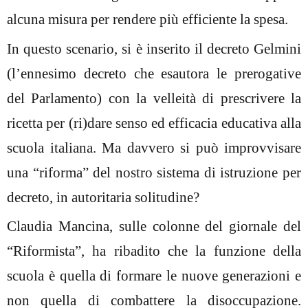
alcuna misura per rendere più efficiente la spesa.
In questo scenario, si è inserito il decreto Gelmini
(l’ennesimo decreto che esautora le prerogative
del Parlamento) con la velleità di prescrivere la
ricetta per (ri)dare senso ed efficacia educativa alla
scuola italiana. Ma davvero si può improvvisare
una “riforma” del nostro sistema di istruzione per
decreto, in autoritaria solitudine?
Claudia Mancina, sulle colonne del giornale del
“Riformista”, ha ribadito che la funzione della
scuola è quella di formare le nuove generazioni e
non quella di combattere la disoccupazione.