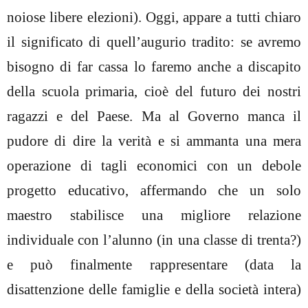
noiose libere elezioni). Oggi, appare a tutti chiaro
il significato di quell’augurio tradito: se avremo
bisogno di far cassa lo faremo anche a discapito
della scuola primaria, cioè del futuro dei nostri
ragazzi e del Paese. Ma al Governo manca il
pudore di dire la verità e si ammanta una mera
operazione di tagli economici con un debole
progetto educativo, affermando che un solo
maestro stabilisce una migliore relazione
individuale con l’alunno (in una classe di trenta?)
e può finalmente rappresentare (data la
disattenzione delle famiglie e della società intera)