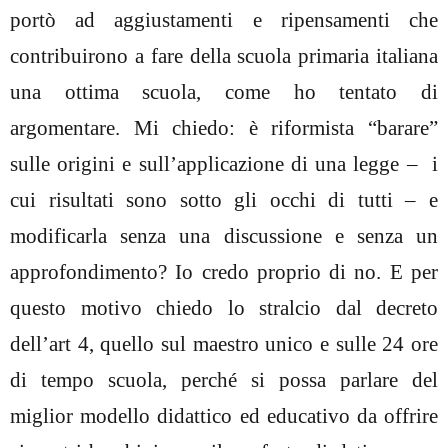
portò ad aggiustamenti e ripensamenti che
contribuirono a fare della scuola primaria italiana
una ottima scuola, come ho tentato di
argomentare. Mi chiedo: è riformista “barare”
sulle origini e sull’applicazione di una legge –
i
cui risultati sono sotto gli occhi di tutti – e
modificarla senza una discussione e senza un
approfondimento? Io credo proprio di no. E per
questo motivo chiedo lo stralcio dal decreto
dell’art 4, quello sul maestro unico e sulle 24 ore
di tempo scuola, perché si possa parlare del
miglior modello didattico ed educativo da offrire