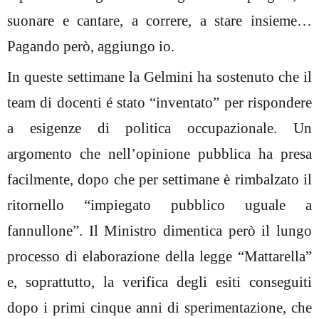
suonare e cantare, a correre, a stare insieme…
Pagando però, aggiungo io.
In queste settimane la Gelmini ha sostenuto che il
team di docenti é stato “inventato” per rispondere
a esigenze di politica occupazionale. Un
argomento che nell’opinione pubblica ha presa
facilmente, dopo che per settimane è rimbalzato il
ritornello “impiegato pubblico uguale a
fannullone”. Il Ministro dimentica però il lungo
processo di elaborazione della legge “Mattarella”
e, soprattutto, la verifica degli esiti conseguiti
dopo i primi cinque anni di sperimentazione, che