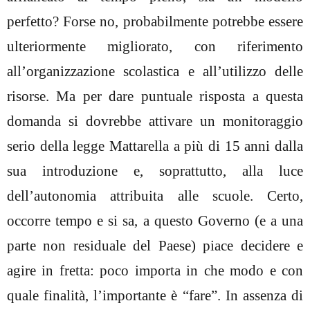
perfetto? Forse no, probabilmente potrebbe essere
ulteriormente migliorato, con riferimento
all’organizzazione scolastica e all’utilizzo delle
risorse. Ma per dare puntuale risposta a questa
domanda si dovrebbe attivare un monitoraggio
serio della legge Mattarella a più di 15 anni dalla
sua introduzione e, soprattutto, alla luce
dell’autonomia attribuita alle scuole. Certo,
occorre tempo e si sa, a questo Governo (e a una
parte non residuale del Paese) piace decidere e
agire in fretta: poco importa in che modo e con
quale finalità, l’importante è “fare”. In assenza di