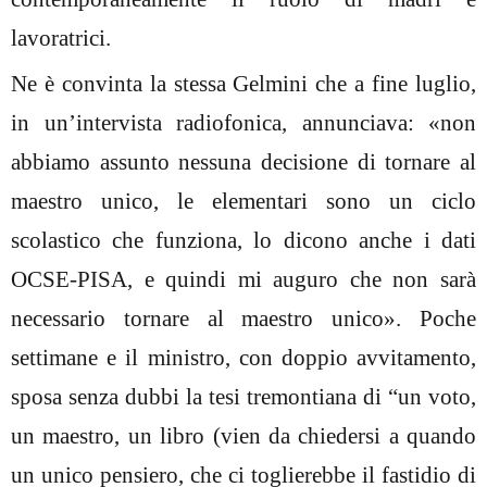
lavoratrici.
Ne è convinta la stessa Gelmini che a fine luglio,
in un’intervista radiofonica, annunciava: «non
abbiamo assunto nessuna decisione di tornare al
maestro unico, le elementari sono un ciclo
scolastico che funziona, lo dicono anche i dati
OCSE-PISA, e quindi mi auguro che non sarà
necessario tornare al maestro unico». Poche
settimane e il ministro, con doppio avvitamento,
sposa senza dubbi la tesi tremontiana di “un voto,
un maestro, un libro (vien da chiedersi a quando
un unico pensiero, che ci toglierebbe il fastidio di