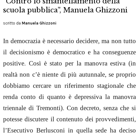
“Contro lo smantellamento della
scuola pubblica”, Manuela Ghizzoni
scritto da
Manuela Ghizzoni
In democrazia è necessario decidere, ma non tutto
il decisionismo è democratico e ha conseguenze
positive. Così è stato per la manovra estiva (in
realtà non c’è niente di più autunnale, se proprio
dobbiamo cercare un riferimento stagionale che
renda conto di quanto è depressiva la manovra
triennale di Tremonti). Con decreto, senza che si
potesse discutere il contenuto dei provvedimenti,
l’Esecutivo Berlusconi in quella sede ha deciso