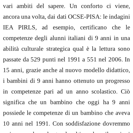
vari ambiti del sapere. Un conforto ci viene,
ancora una volta, dai dati OCSE-PISA: le indagini
IEA PIRLS, ad esempio, certificano che le
competenze degli alunni italiani di 9 anni in una
abilità culturale strategica qual è la lettura sono
passate da 529 punti nel 1991 a 551 nel 2006. In
15 anni, grazie anche al nuovo modello didattico,
i bambini di 9 anni hanno ottenuto un progresso
in competenze pari ad un anno scolastico. Ciò
significa che un bambino che oggi ha 9 anni
possiede le competenze di un bambino che aveva
10 anni nel 1991. Con soddisfazione dovremmo