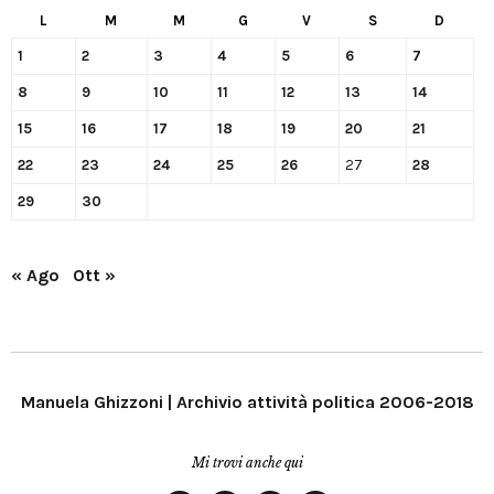
L
M
M
G
V
S
D
1
2
3
4
5
6
7
8
9
10
11
12
13
14
15
16
17
18
19
20
21
22
23
24
25
26
27
28
29
30
« Ago
Ott »
Manuela Ghizzoni | Archivio attività politica 2006-2018
Mi trovi anche qui