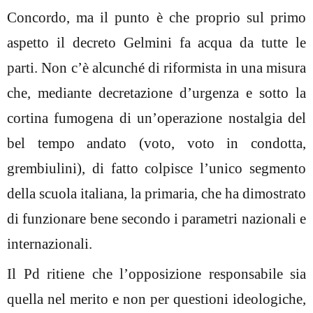
Concordo, ma il punto è che proprio sul primo
aspetto il decreto Gelmini fa acqua da tutte le
parti. Non c’è alcunché di riformista in una misura
che, mediante decretazione d’urgenza e sotto la
cortina fumogena di un’operazione nostalgia del
bel tempo andato (voto, voto in condotta,
grembiulini), di fatto colpisce l’unico segmento
della scuola italiana, la primaria, che ha dimostrato
di funzionare bene secondo i parametri nazionali e
internazionali.
Il Pd ritiene che l’opposizione responsabile sia
quella nel merito e non per questioni ideologiche,