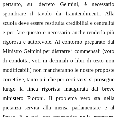
pertanto, sul decreto Gelmini, è necessario
sgombrare il tavolo da fraintendimenti. Alla
scuola deve essere restituita credibilità e centralità
e per fare questo è necessario anche renderla più
rigorosa e autorevole. Al contorno preparato dal
Ministro Gelmini per distrarre i commensali (voto
di condotta, voti in decimali o libri di testo non
modificabili) non mancheranno le nostre proposte
correttive,
tanto più che per certi versi si prosegue
lungo la linea rigorista inaugurata dal breve
ministero Fioroni.
Il problema vero sta nella
pietanza servita alla mensa parlamentare e al