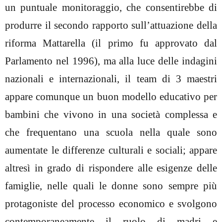
un puntuale monitoraggio, che consentirebbe di
produrre il secondo rapporto sull’attuazione della
riforma Mattarella (il primo fu approvato dal
Parlamento nel 1996), ma alla luce delle indagini
nazionali e internazionali, il team di 3 maestri
appare comunque un buon modello educativo per
bambini che vivono in una società complessa e
che frequentano una scuola nella quale sono
aumentate le differenze culturali e sociali; appare
altresì in grado di rispondere alle esigenze delle
famiglie, nelle quali le donne sono sempre più
protagoniste del processo economico e svolgono
contemporaneamente il ruolo di madri e