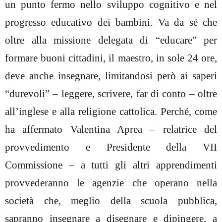
un punto fermo nello sviluppo cognitivo e nel
progresso educativo dei bambini. Va da sé che
oltre alla missione delegata di “educare” per
formare buoni cittadini, il maestro, in sole 24 ore,
deve anche insegnare, limitandosi però ai saperi
“durevoli” – leggere, scrivere, far di conto – oltre
all’inglese e alla religione cattolica. Perché, come
ha affermato Valentina Aprea – relatrice del
provvedimento e Presidente della VII
Commissione – a tutti gli altri apprendimenti
provvederanno le agenzie che operano nella
società che, meglio della scuola pubblica,
sapranno insegnare a disegnare e dipingere, a