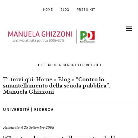
HOME
BLOG
PRESS KIT
FILTRO DI RICERCA DEI CONTENUTI
Ti trovi qui:
Home
»
Blog
»
“Contro lo
smantellamento della scuola pubblica”,
Manuela Ghizzoni
UNIVERSITÀ | RICERCA
Pubblicato il
25 Settembre 2008