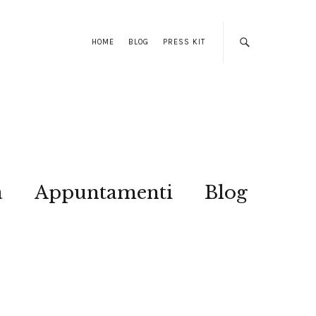
HOME
BLOG
PRESS KIT
a
Appuntamenti
Blog