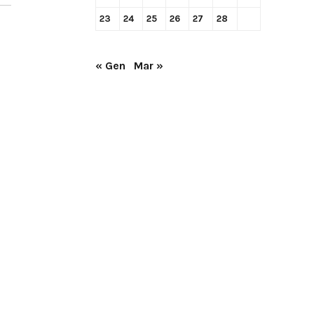
23
24
25
26
27
28
« Gen
Mar »