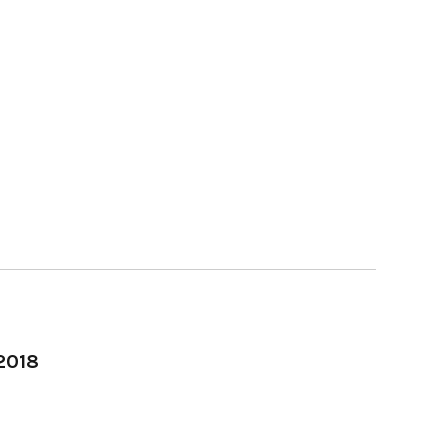
-2018