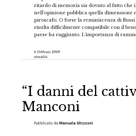
ritardo di memoria sia dovuto al fatto che i
nell’opinione pubblica quella dimensione m
piroscafo. O forse la reminiscenza di flussi
risulta difficilmente compatibile con il bene
paese ha raggiunto. L’importanza di ramme
6 Febbraio 2009
attualità
“I danni del catti
Manconi
Pubblicato da
Manuela Ghizzoni