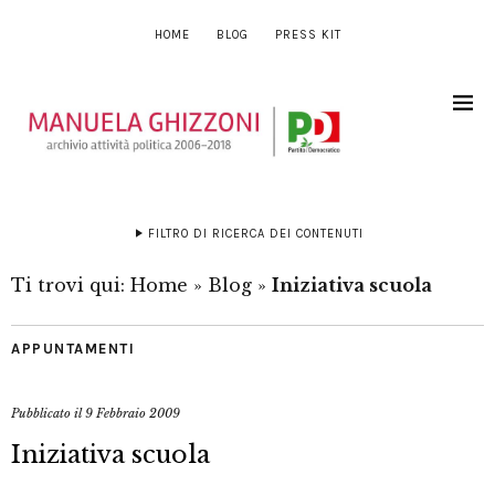
HOME
BLOG
PRESS KIT
FILTRO DI RICERCA DEI CONTENUTI
Ti trovi qui:
Home
»
Blog
»
Iniziativa scuola
APPUNTAMENTI
Pubblicato il
9 Febbraio 2009
Iniziativa scuola