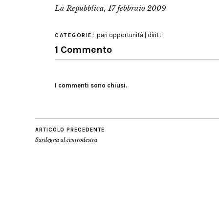
La Repubblica, 17 febbraio 2009
pari opportunità | diritti
CATEGORIE:
1 Commento
I commenti sono chiusi.
ARTICOLO PRECEDENTE
Sardegna al centrodestra