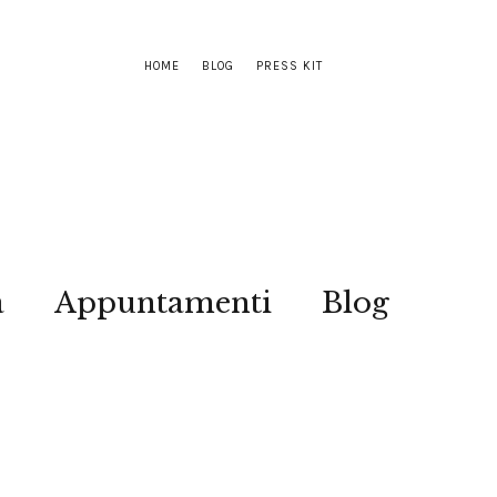
HOME
BLOG
PRESS KIT
a
Appuntamenti
Blog