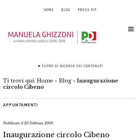
HOME
BLOG
PRESS KIT
FILTRO DI RICERCA DEI CONTENUTI
Ti trovi qui:
Home
»
Blog
»
Inaugurazione
circolo Cibeno
APPUNTAMENTI
Pubblicato il
20 Febbraio 2009
Inaugurazione circolo Cibeno