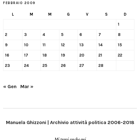
FEBBRAIO 2009
L
M
M
G
V
S
D
1
2
3
4
5
6
7
8
9
10
11
12
13
14
15
16
17
18
19
20
21
22
23
24
25
26
27
28
« Gen
Mar »
Manuela Ghizzoni | Archivio attività politica 2006-2018
Mi trovi anche qui