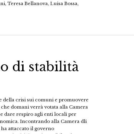
ni, Teresa Bellanova, Luisa Bossa,
o di stabilità
ne della crisi sui comuni e promuovere
e che domani verrà votata alla Camera
 e dare respiro agli enti locali per
conomica. Incontrando alla Camera dli
ha attaccato il governo