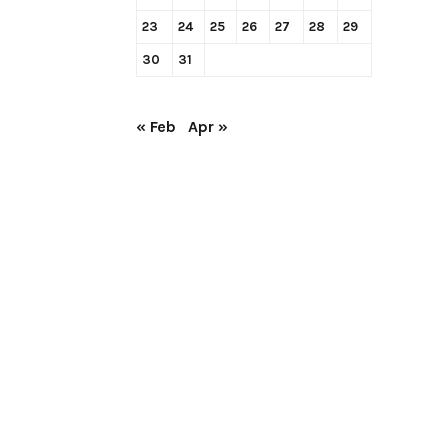
23
24
25
26
27
28
29
30
31
« Feb
Apr »