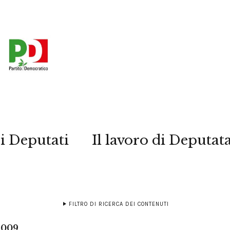
i Deputati
Il lavoro di Deputat
FILTRO DI RICERCA DEI CONTENUTI
2009