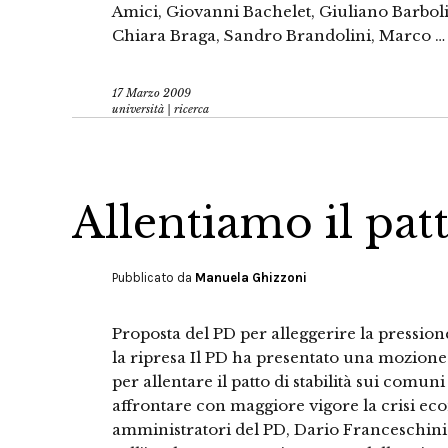
Amici, Giovanni Bachelet, Giuliano Barboli
Chiara Braga, Sandro Brandolini, Marco …
17 Marzo 2009
università | ricerca
Allentiamo il patt
Pubblicato da
Manuela Ghizzoni
Proposta del PD per alleggerire la pressio
la ripresa Il PD ha presentato una mozion
per allentare il patto di stabilità sui comuni
affrontare con maggiore vigore la crisi e
amministratori del PD, Dario Franceschini 