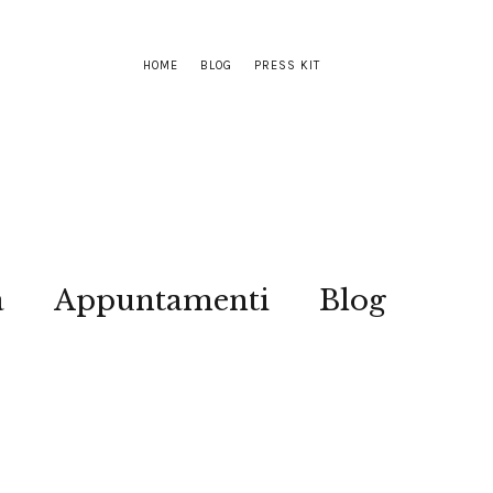
HOME
BLOG
PRESS KIT
a
Appuntamenti
Blog