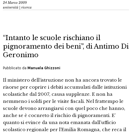
24 Marzo 2009
università | ricerca
“Intanto le scuole rischiano il
pignoramento dei beni”, di Antimo Di
Geronimo
Pubblicato da
Manuela Ghizzoni
Il ministero dell’istruzione non ha ancora trovato le
risorse per coprire i debiti accumulati dalle istituzioni
scolastiche dal 2007, causa supplenze. E non ha
nemmeno i soldi per le visite fiscali. Nel frattempo le
scuole devono arrangiarsi con quel poco che hanno,
anche se è cocnreto il rischio di pignoramenti. E’
quanto si evince da una nota emanata dall’ufficio
scolastico regionale per l’Emilia Romagna, che reca il