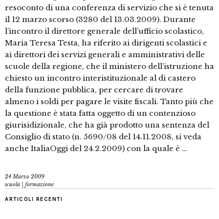
resoconto di una conferenza di servizio che si è tenuta
il 12 marzo scorso (3280 del 13.03.2009). Durante
l’incontro il direttore generale dell’ufficio scolastico,
Maria Teresa Testa, ha riferito ai dirigenti scolastici e
ai direttori dei servizi generali e amministrativi delle
scuole della regione, che il ministero dell’istruzione ha
chiesto un incontro interistituzionale al di castero
della funzione pubblica, per cercare di trovare
almeno i soldi per pagare le visite fiscali. Tanto più che
la questione è stata fatta oggetto di un contenzioso
giurisidizionale, che ha già prodotto una sentenza del
Consiglio di stato (n. 5690/08 del 14.11.2008, si veda
anche ItaliaOggi del 24.2.2009) con la quale è …
24 Marzo 2009
scuola | formazione
ARTICOLI RECENTI