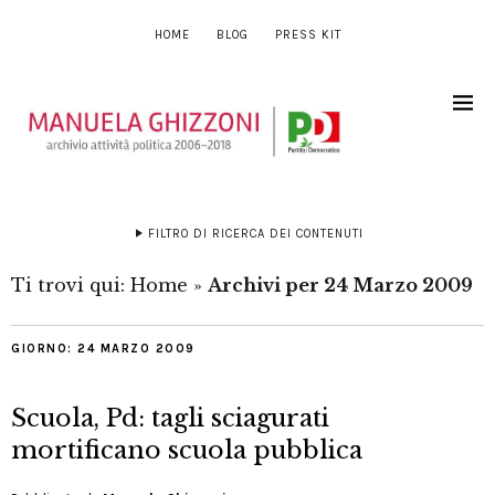
HOME
BLOG
PRESS KIT
FILTRO DI RICERCA DEI CONTENUTI
Ti trovi qui:
Home
»
Archivi per 24 Marzo 2009
GIORNO:
24 MARZO 2009
Scuola, Pd: tagli sciagurati
mortificano scuola pubblica