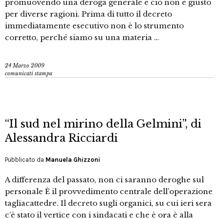
promuovendo una deroga generale e ciò non è giusto
per diverse ragioni. Prima di tutto il decreto
immediatamente esecutivo non è lo strumento
corretto, perché siamo su una materia …
24 Marzo 2009
comunicati stampa
“Il sud nel mirino della Gelmini”, di
Alessandra Ricciardi
Pubblicato da
Manuela Ghizzoni
A differenza del passato, non ci saranno deroghe sul
personale È il provvedimento centrale dell’operazione
tagliacattedre. Il decreto sugli organici, su cui ieri sera
c’è stato il vertice con i sindacati e che è ora è alla