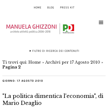
HOME
BLOG
PRESS KIT
FILTRO DI RICERCA DEI CONTENUTI
Ti trovi qui:
Home
»
Archivi per 17 Agosto 2010
»
Pagina 2
GIORNO:
17 AGOSTO 2010
"La politica dimentica l'economia", di
Mario Deaglio