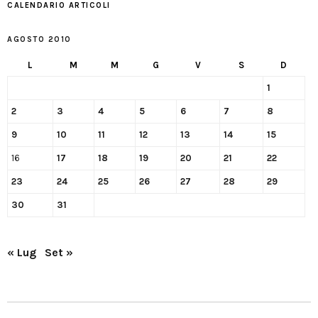
CALENDARIO ARTICOLI
AGOSTO 2010
L
M
M
G
V
S
D
1
2
3
4
5
6
7
8
9
10
11
12
13
14
15
16
17
18
19
20
21
22
23
24
25
26
27
28
29
30
31
« Lug
Set »