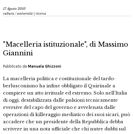
17 Agosto 2010
cultura
/
università | ricerca
"Macelleria istituzionale", di Massimo
Giannini
Pubblicato da
Manuela Ghizzoni
La macelleria politica e costituzionale del tardo-
berlusconismo ha infine obbligato il Quirinale a
compiere un atto irrituale ed estremo. Solo nell´Italia
di oggi, destabilizzata dalle pulsioni tecnicamente
eversive del capo del governo e avvelenata dalle
operazioni di killeraggio mediatico dei suoi sicari, può
accadere che un presidente della Repubblica debba
scrivere in una nota ufficiale che chi nutre dubbi sul