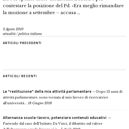
contestare la posizione del Pd. «Era meglio rimandare
la mozione a settembre – accusa …
3 Agosto 2010
attualità
/
politica italiana
ARTICOLI PRECEDENTI
ARTICOLI RECENTI
La “restituzione” della mia attività parlamentare
Dopo 12 anni di
attività parlamentare, sono tornata al mio lavoro di ricercatrice
all’università...
18 Giugno 2018
Alternanza scuola-lavoro, potenziare contenuti educativi
Partendo dal caso dell’Istituto Da Vinci, il dibattito sul valore