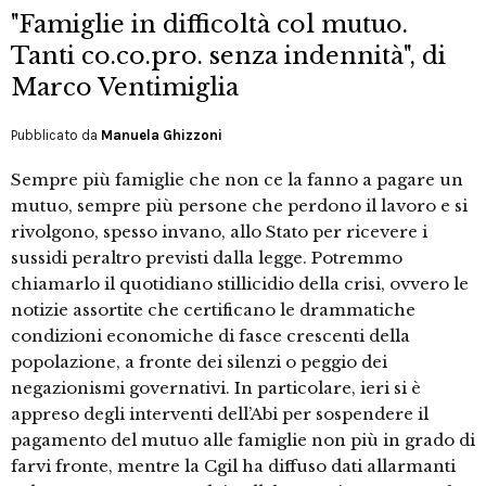
"Famiglie in difficoltà col mutuo.
Tanti co.co.pro. senza indennità", di
Marco Ventimiglia
Pubblicato da
Manuela Ghizzoni
Sempre più famiglie che non ce la fanno a pagare un
mutuo, sempre più persone che perdono il lavoro e si
rivolgono, spesso invano, allo Stato per ricevere i
sussidi peraltro previsti dalla legge. Potremmo
chiamarlo il quotidiano stillicidio della crisi, ovvero le
notizie assortite che certificano le drammatiche
condizioni economiche di fasce crescenti della
popolazione, a fronte dei silenzi o peggio dei
negazionismi governativi. In particolare, ieri si è
appreso degli interventi dell’Abi per sospendere il
pagamento del mutuo alle famiglie non più in grado di
farvi fronte, mentre la Cgil ha diffuso dati allarmanti