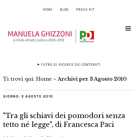
HOME
BLOG
PRESS KIT
FILTRO DI RICERCA DEI CONTENUTI
Ti trovi qui:
Home
»
Archivi per 3 Agosto 2010
GIORNO:
3 AGOSTO 2010
"Tra gli schiavi dei pomodori senza
tetto né legge", di Francesca Paci