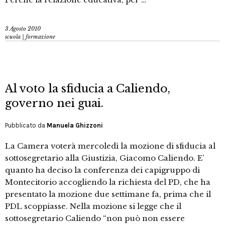
3 Agosto 2010
scuola | formazione
Al voto la sfiducia a Caliendo,
governo nei guai.
Pubblicato da
Manuela Ghizzoni
La Camera voterà mercoledì la mozione di sfiducia al
sottosegretario alla Giustizia, Giacomo Caliendo. E’
quanto ha deciso la conferenza dei capigruppo di
Montecitorio accogliendo la richiesta del PD, che ha
presentato la mozione due settimane fa, prima che il
PDL scoppiasse. Nella mozione si legge che il
sottosegretario Caliendo “non può non essere