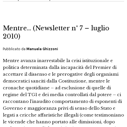
Mentre… (Newsletter n° 7 – luglio
2010)
Pubblicato da
Manuela Ghizzoni
Mentre avanza inarrestabile la crisi istituzionale e
politica determinata dalla incapacità del Premier di
accettare il dissenso e le prerogative degli organismi
democratici sanciti dalla Costituzione, mentre le
cronache quotidiane – ad esclusione di quelle di
regime del TG1 e dei media controllati dal potere – ci
raccontano l’inaudito comportamento di esponenti di
Governo e maggioranza privi di senso dello Stato e
legati a cricche affaristiche illegali (come testimoniano
le vicende che hanno portato alle dimissioni, dopo