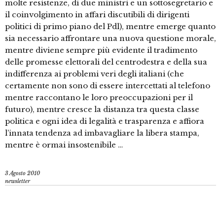
molte resistenze, di due ministri e un sottosegretario e
il coinvolgimento in affari discutibili di dirigenti
politici di primo piano del Pdl), mentre emerge quanto
sia necessario affrontare una nuova questione morale,
mentre diviene sempre più evidente il tradimento
delle promesse elettorali del centrodestra e della sua
indifferenza ai problemi veri degli italiani (che
certamente non sono di essere intercettati al telefono
mentre raccontano le loro preoccupazioni per il
futuro), mentre cresce la distanza tra questa classe
politica e ogni idea di legalità e trasparenza e affiora
l’innata tendenza ad imbavagliare la libera stampa,
mentre è ormai insostenibile …
3 Agosto 2010
newsletter