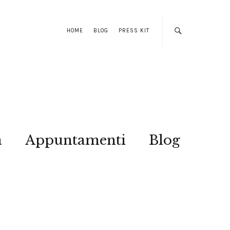
HOME
BLOG
PRESS KIT
a
Appuntamenti
Blog