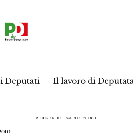
i Deputati
Il lavoro di Deputat
FILTRO DI RICERCA DEI CONTENUTI
2010