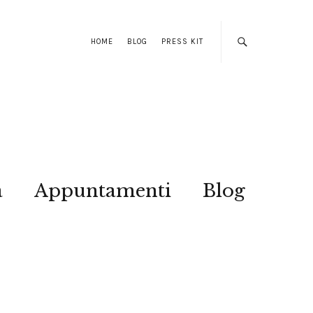
HOME
BLOG
PRESS KIT
a
Appuntamenti
Blog