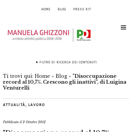
HOME
BLOG
PRESS KIT
FILTRO DI RICERCA DEI CONTENUTI
Ti trovi qui:
Home
»
Blog
»
"Disoccupazione
record al 10,7%. Crescono gli inattivi", di Luigina
Venturelli
ATTUALITÀ
,
LAVORO
Pubblicato il
2 Ottobre 2012