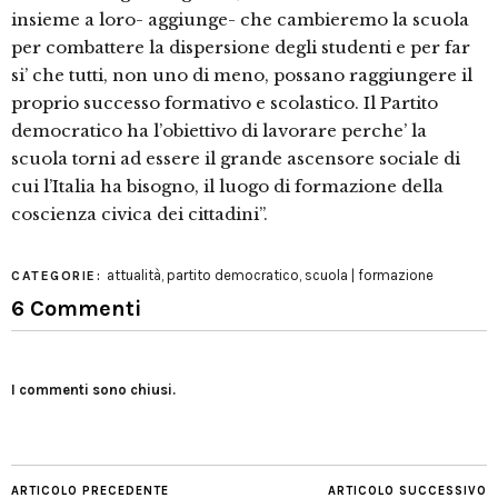
insieme a loro- aggiunge- che cambieremo la scuola
per combattere la dispersione degli studenti e per far
si’ che tutti, non uno di meno, possano raggiungere il
proprio successo formativo e scolastico. Il Partito
democratico ha l’obiettivo di lavorare perche’ la
scuola torni ad essere il grande ascensore sociale di
cui l’Italia ha bisogno, il luogo di formazione della
coscienza civica dei cittadini”.
attualità
,
partito democratico
,
scuola | formazione
CATEGORIE:
6 Commenti
I commenti sono chiusi.
ARTICOLO PRECEDENTE
ARTICOLO SUCCESSIVO