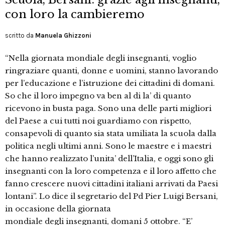
con loro la cambieremo
scritto da
Manuela Ghizzoni
“Nella giornata mondiale degli insegnanti, voglio
ringraziare quanti, donne e uomini, stanno lavorando
per l’educazione e l’istruzione dei cittadini di domani.
So che il loro impegno va ben al di la’ di quanto
ricevono in busta paga. Sono una delle parti migliori
del Paese a cui tutti noi guardiamo con rispetto,
consapevoli di quanto sia stata umiliata la scuola dalla
politica negli ultimi anni. Sono le maestre e i maestri
che hanno realizzato l’unita’ dell’Italia, e oggi sono gli
insegnanti con la loro competenza e il loro affetto che
fanno crescere nuovi cittadini italiani arrivati da Paesi
lontani”. Lo dice il segretario del Pd Pier Luigi Bersani,
in occasione della giornata
mondiale degli insegnanti, domani 5 ottobre. “E’