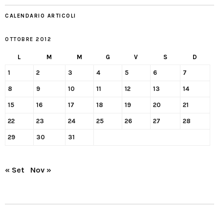
CALENDARIO ARTICOLI
OTTOBRE 2012
L
M
M
G
V
S
D
1
2
3
4
5
6
7
8
9
10
11
12
13
14
15
16
17
18
19
20
21
22
23
24
25
26
27
28
29
30
31
« Set
Nov »