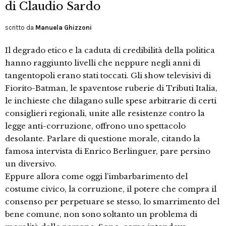
di Claudio Sardo
scritto da
Manuela Ghizzoni
Il degrado etico e la caduta di credibilità della politica
hanno raggiunto livelli che neppure negli anni di
tangentopoli erano stati toccati. Gli show televisivi di
Fiorito-Batman, le spaventose ruberie di Tributi Italia,
le inchieste che dilagano sulle spese arbitrarie di certi
consiglieri regionali, unite alle resistenze contro la
legge anti-corruzione, offrono uno spettacolo
desolante. Parlare di questione morale, citando la
famosa intervista di Enrico Berlinguer, pare persino
un diversivo.
Eppure allora come oggi l’imbarbarimento del
costume civico, la corruzione, il potere che compra il
consenso per perpetuare se stesso, lo smarrimento del
bene comune, non sono soltanto un problema di