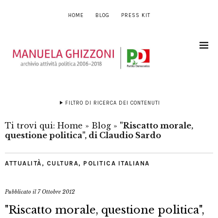
HOME
BLOG
PRESS KIT
FILTRO DI RICERCA DEI CONTENUTI
Ti trovi qui:
Home
»
Blog
»
"Riscatto morale,
questione politica", di Claudio Sardo
ATTUALITÀ
,
CULTURA
,
POLITICA ITALIANA
Pubblicato il
7 Ottobre 2012
"Riscatto morale, questione politica",