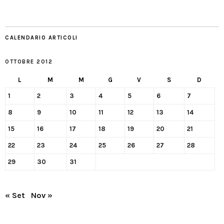
CALENDARIO ARTICOLI
OTTOBRE 2012
L
M
M
G
V
S
D
1
2
3
4
5
6
7
8
9
10
11
12
13
14
15
16
17
18
19
20
21
22
23
24
25
26
27
28
29
30
31
« Set
Nov »