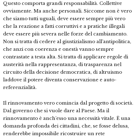
Questo comporta grandi responsabilità. Collettive
ovviamente. Ma anche personali. Siccome non è vero
che siamo tutti uguali, deve essere sempre più vero
che la reazione a fatti corruttivi e a pratiche illegali
deve essere più severa nelle forze del cambiamento.
Non si tratta di cedere al giustizialismo all’antipolitica,
che anzi con coerenza e onestà vanno sempre
contrastate a testa alta. Si tratta di applicare regole di
austerità nella rappresentanza, di trasparenza nel
circuito della decisione democratica, di altruismo
laddove il potere diventa conservazione e auto-
referenzialità.
Il rinnovamento vero comincia dal progetto di società.
Dal governo che si vuole dare al Paese. Ma il
rinnovamento è anch’esso una necessità vitale. È una
domanda profonda dei cittadini, che, se fosse delusa,
renderebbe impossibile ricostruire un rete