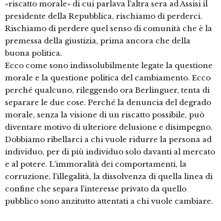
«riscatto morale» di cui parlava l’altra sera ad Assisi il
presidente della Repubblica, rischiamo di perderci.
Rischiamo di perdere quel senso di comunità che è la
premessa della giustizia, prima ancora che della
buona politica.
Ecco come sono indissolubilmente legate la questione
morale e la questione politica del cambiamento. Ecco
perché qualcuno, rileggendo ora Berlinguer, tenta di
separare le due cose. Perché la denuncia del degrado
morale, senza la visione di un riscatto possibile, può
diventare motivo di ulteriore delusione e disimpegno.
Dobbiamo ribellarci a chi vuole ridurre la persona ad
individuo, per di più individuo solo davanti al mercato
e al potere. L’immoralità dei comportamenti, la
corruzione, l’illegalità, la dissolvenza di quella linea di
confine che separa l’interesse privato da quello
pubblico sono anzitutto attentati a chi vuole cambiare.