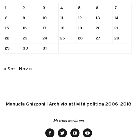
1
2
3
4
5
6
7
8
9
10
11
12
13
14
15
16
17
18
19
20
21
22
23
24
25
26
27
28
29
30
31
« Set
Nov »
Manuela Ghizzoni | Archivio attività politica 2006-2018
Mi trovi anche qui