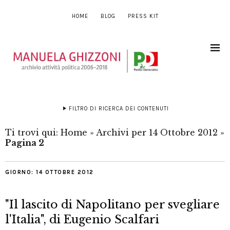
HOME
BLOG
PRESS KIT
FILTRO DI RICERCA DEI CONTENUTI
Ti trovi qui:
Home
»
Archivi per 14 Ottobre 2012
»
Pagina 2
GIORNO:
14 OTTOBRE 2012
"Il lascito di Napolitano per svegliare
l'Italia", di Eugenio Scalfari