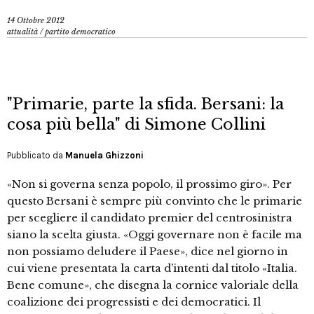
14 Ottobre 2012
attualità
/
partito democratico
"Primarie, parte la sfida. Bersani: la
cosa più bella" di Simone Collini
Pubblicato da
Manuela Ghizzoni
«Non si governa senza popolo, il prossimo giro». Per
questo Bersani è sempre più convinto che le primarie
per scegliere il candidato premier del centrosinistra
siano la scelta giusta. «Oggi governare non è facile ma
non possiamo deludere il Paese», dice nel giorno in
cui viene presentata la carta d’intenti dal titolo «Italia.
Bene comune», che disegna la cornice valoriale della
coalizione dei progressisti e dei democratici. Il