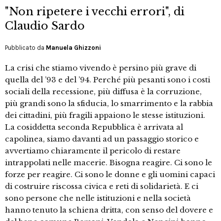
"Non ripetere i vecchi errori", di
Claudio Sardo
Pubblicato da
Manuela Ghizzoni
La crisi che stiamo vivendo è persino più grave di
quella del ’93 e del ’94. Perché più pesanti sono i costi
sociali della recessione, più diffusa è la corruzione,
più grandi sono la sfiducia, lo smarrimento e la rabbia
dei cittadini, più fragili appaiono le stesse istituzioni.
La cosiddetta seconda Repubblica è arrivata al
capolinea, siamo davanti ad un passaggio storico e
avvertiamo chiaramente il pericolo di restare
intrappolati nelle macerie. Bisogna reagire. Ci sono le
forze per reagire. Ci sono le donne e gli uomini capaci
di costruire riscossa civica e reti di solidarietà. E ci
sono persone che nelle istituzioni e nella società
hanno tenuto la schiena dritta, con senso del dovere e