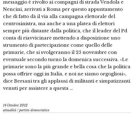
messaggio è rivolto ai compagni di strada Vendola e
Nencini, arrivati a Roma per questo appuntamento
che di fatto dà il via alla campagna elettorale del
centrosinistra, ma anche a una platea di elettori
sempre più distante dalla politica, che il leader del Pd
conta di riavvicinare mettendo a disposizione uno
strumento di partecipazione come quello delle
primarie, che si svolgeranno il 25 novembre con
eventuale secondo turno la domenica successiva. «Le
primarie sono la più grande e bella cosa che la politica
possa offrire oggi in Italia, e noi ne siamo orgogliosi»,
dice Bersani tra gli applausi di militanti e simpatizzanti
venuti per assistere a questa …
14 Ottobre 2012
attualità
/
partito democratico