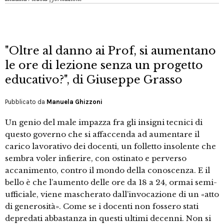
"Oltre al danno ai Prof, si aumentano
le ore di lezione senza un progetto
educativo?", di Giuseppe Grasso
Pubblicato da
Manuela Ghizzoni
Un genio del male impazza fra gli insigni tecnici di
questo governo che si affaccenda ad aumentare il
carico lavorativo dei docenti, un folletto insolente che
sembra voler infierire, con ostinato e perverso
accanimento, contro il mondo della conoscenza. E il
bello è che l’aumento delle ore da 18 a 24, ormai semi-
ufficiale, viene mascherato dall’invocazione di un «atto
di generosità». Come se i docenti non fossero stati
depredati abbastanza in questi ultimi decenni. Non si