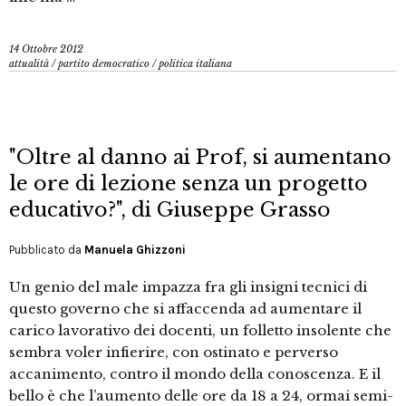
14 Ottobre 2012
attualità
/
partito democratico
/
politica italiana
"Oltre al danno ai Prof, si aumentano
le ore di lezione senza un progetto
educativo?", di Giuseppe Grasso
Pubblicato da
Manuela Ghizzoni
Un genio del male impazza fra gli insigni tecnici di
questo governo che si affaccenda ad aumentare il
carico lavorativo dei docenti, un folletto insolente che
sembra voler infierire, con ostinato e perverso
accanimento, contro il mondo della conoscenza. E il
bello è che l’aumento delle ore da 18 a 24, ormai semi-