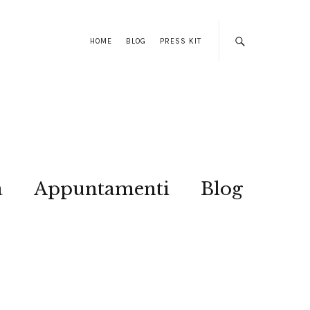
HOME
BLOG
PRESS KIT
a
Appuntamenti
Blog