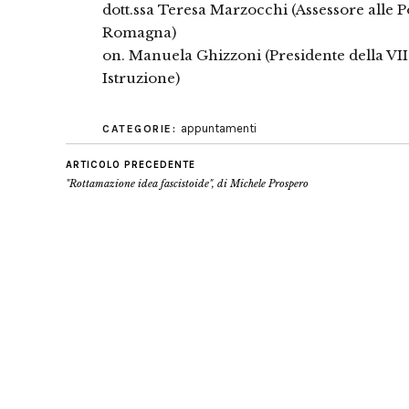
dott.ssa Teresa Marzocchi (Assessore alle Po
Romagna)
on. Manuela Ghizzoni (Presidente della VI
Istruzione)
appuntamenti
CATEGORIE:
ARTICOLO PRECEDENTE
"Rottamazione idea fascistoide", di Michele Prospero