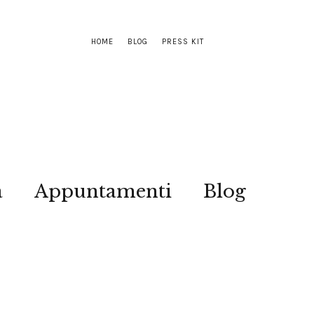
HOME
BLOG
PRESS KIT
a
Appuntamenti
Blog