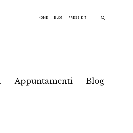
HOME
BLOG
PRESS KIT
a
Appuntamenti
Blog