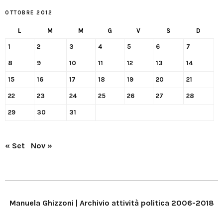
OTTOBRE 2012
L
M
M
G
V
S
D
1
2
3
4
5
6
7
8
9
10
11
12
13
14
15
16
17
18
19
20
21
22
23
24
25
26
27
28
29
30
31
« Set
Nov »
Manuela Ghizzoni | Archivio attività politica 2006-2018