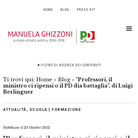
HOME
BLOG
PRESS KIT
FILTRO DI RICERCA DEI CONTENUTI
Ti trovi qui:
Home
»
Blog
»
"Professori, il
ministro ci ripensi o il PD dia battaglia", di Luigi
Berlinguer
ATTUALITÀ
,
SCUOLA | FORMAZIONE
Pubblicato il
23 Ottobre 2012