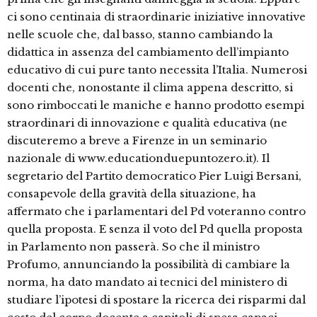
ci sono centinaia di straordinarie iniziative innovative
nelle scuole che, dal basso, stanno cambiando la
didattica in assenza del cambiamento dell’impianto
educativo di cui pure tanto necessita l’Italia. Numerosi
docenti che, nonostante il clima appena descritto, si
sono rimboccati le maniche e hanno prodotto esempi
straordinari di innovazione e qualità educativa (ne
discuteremo a breve a Firenze in un seminario
nazionale di www.educationduepuntozero.it). Il
segretario del Partito democratico Pier Luigi Bersani,
consapevole della gravità della situazione, ha
affermato che i parlamentari del Pd voteranno contro
quella proposta. E senza il voto del Pd quella proposta
in Parlamento non passerà. So che il ministro
Profumo, annunciando la possibilità di cambiare la
norma, ha dato mandato ai tecnici del ministero di
studiare l’ipotesi di spostare la ricerca dei risparmi dal