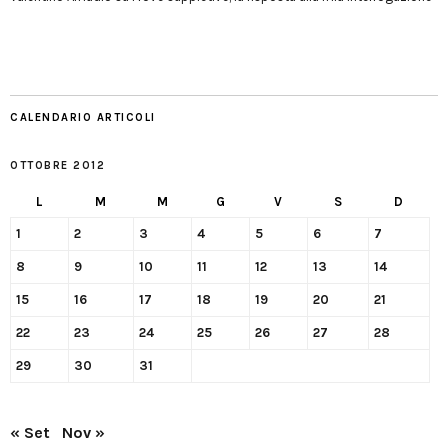
CALENDARIO ARTICOLI
OTTOBRE 2012
L
M
M
G
V
S
D
1
2
3
4
5
6
7
8
9
10
11
12
13
14
15
16
17
18
19
20
21
22
23
24
25
26
27
28
29
30
31
« Set
Nov »