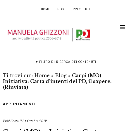
HOME
BLOG
PRESS KIT
FILTRO DI RICERCA DEI CONTENUTI
Ti trovi qui:
Home
»
Blog
»
Carpi (MO) –
Iniziativa: Carta d'intenti del PD, il sapere.
(Rinviata)
APPUNTAMENTI
Pubblicato il
31 Ottobre 2012