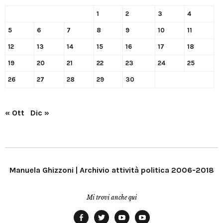
1
2
3
4
5
6
7
8
9
10
11
12
13
14
15
16
17
18
19
20
21
22
23
24
25
26
27
28
29
30
« Ott
Dic »
Manuela Ghizzoni | Archivio attività politica 2006-2018
Mi trovi anche qui