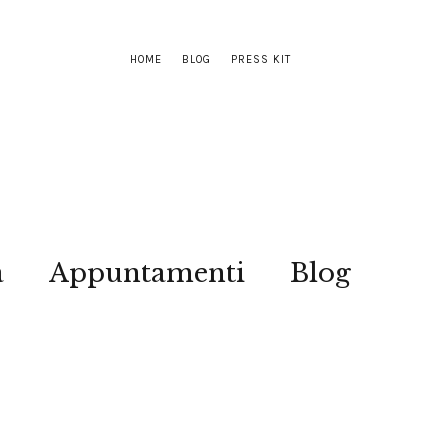
HOME
BLOG
PRESS KIT
a
Appuntamenti
Blog