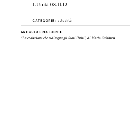
L’Unità 08.11.12
attualità
CATEGORIE:
ARTICOLO PRECEDENTE
“La coalizione che ridisegna gli Stati Uniti”, di Mario Calabresi