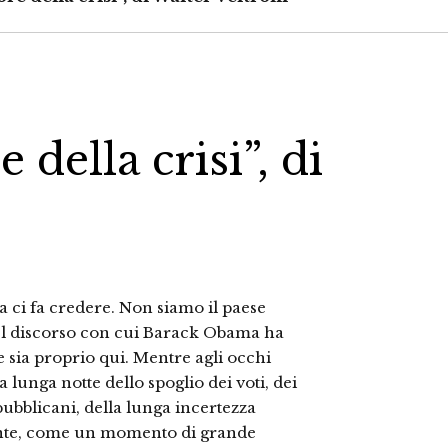
 della crisi”, di
a ci fa credere. Non siamo il paese
 bel discorso con cui Barack Obama ha
e sia proprio qui. Mentre agli occhi
a lunga notte dello spoglio dei voti, dei
epubblicani, della lunga incertezza
ente, come un momento di grande