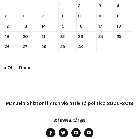
1
2
3
4
5
6
7
8
9
10
11
12
13
14
15
16
17
18
19
20
21
22
23
24
25
26
27
28
29
30
« Ott
Dic »
Manuela Ghizzoni | Archivio attività politica 2006-2018
Mi trovi anche qui