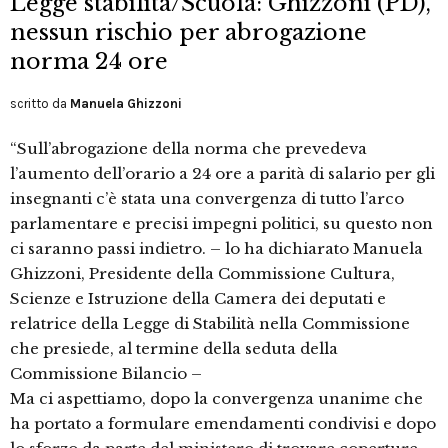
Legge stabilità/Scuola: Ghizzoni (PD),
nessun rischio per abrogazione
norma 24 ore
scritto da
Manuela Ghizzoni
“Sull’abrogazione della norma che prevedeva
l’aumento dell’orario a 24 ore a parità di salario per gli
insegnanti c’è stata una convergenza di tutto l’arco
parlamentare e precisi impegni politici, su questo non
ci saranno passi indietro. – lo ha dichiarato Manuela
Ghizzoni, Presidente della Commissione Cultura,
Scienze e Istruzione della Camera dei deputati e
relatrice della Legge di Stabilità nella Commissione
che presiede, al termine della seduta della
Commissione Bilancio –
Ma ci aspettiamo, dopo la convergenza unanime che
ha portato a formulare emendamenti condivisi e dopo