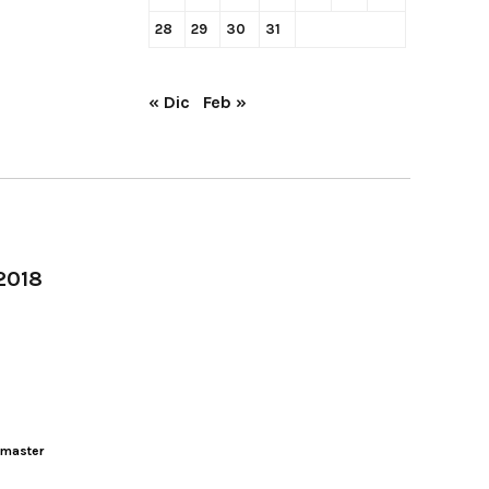
28
29
30
31
« Dic
Feb »
-2018
master