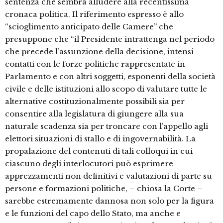
sentenza che sembra alludere alla recentissima
cronaca politica. Il riferimento espresso è allo
“scioglimento anticipato delle Camere” che
presuppone che “il Presidente intrattenga nel periodo
che precede l’assunzione della decisione, intensi
contatti con le forze politiche rappresentate in
Parlamento e con altri soggetti, esponenti della società
civile e delle istituzioni allo scopo di valutare tutte le
alternative costituzionalmente possibili sia per
consentire alla legislatura di giungere alla sua
naturale scadenza sia per troncare con l’appello agli
elettori situazioni di stallo e di ingovernabilità. La
propalazione del contenuti di tali colloqui in cui
ciascuno degli interlocutori può esprimere
apprezzamenti non definitivi e valutazioni di parte su
persone e formazioni politiche, – chiosa la Corte –
sarebbe estremamente dannosa non solo per la figura
e le funzioni del capo dello Stato, ma anche e