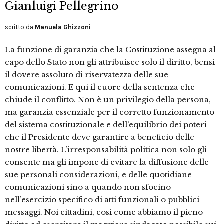
Gianluigi Pellegrino
scritto da
Manuela Ghizzoni
La funzione di garanzia che la Costituzione assegna al
capo dello Stato non gli attribuisce solo il diritto, bensì
il dovere assoluto di riservatezza delle sue
comunicazioni. E qui il cuore della sentenza che
chiude il conflitto. Non è un privilegio della persona,
ma garanzia essenziale per il corretto funzionamento
del sistema costituzionale e dell’equilibrio dei poteri
che il Presidente deve garantire a beneficio delle
nostre libertà. L’irresponsabilità politica non solo gli
consente ma gli impone di evitare la diffusione delle
sue personali considerazioni, e delle quotidiane
comunicazioni sino a quando non sfocino
nell’esercizio specifico di atti funzionali o pubblici
messaggi. Noi cittadini, così come abbiamo il pieno