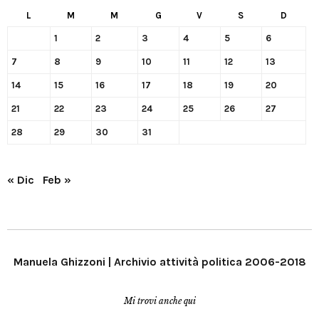
L
M
M
G
V
S
D
1
2
3
4
5
6
7
8
9
10
11
12
13
14
15
16
17
18
19
20
21
22
23
24
25
26
27
28
29
30
31
« Dic
Feb »
Manuela Ghizzoni | Archivio attività politica 2006-2018
Mi trovi anche qui