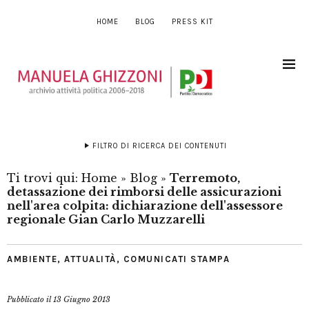
HOME
BLOG
PRESS KIT
FILTRO DI RICERCA DEI CONTENUTI
Ti trovi qui:
Home
»
Blog
»
Terremoto,
detassazione dei rimborsi delle assicurazioni
nell'area colpita: dichiarazione dell'assessore
regionale Gian Carlo Muzzarelli
AMBIENTE
,
ATTUALITÀ
,
COMUNICATI STAMPA
Pubblicato il
13 Giugno 2013