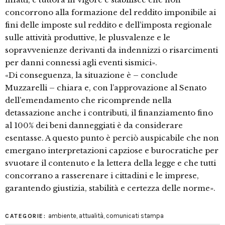
concorrono alla formazione del reddito imponibile ai
fini delle imposte sul reddito e dell’imposta regionale
sulle attività produttive, le plusvalenze e le
sopravvenienze derivanti da indennizzi o risarcimenti
per danni connessi agli eventi sismici».
«Di conseguenza, la situazione è – conclude
Muzzarelli – chiara e, con l’approvazione al Senato
dell’emendamento che ricomprende nella
detassazione anche i contributi, il finanziamento fino
al 100% dei beni danneggiati è da considerare
esentasse. A questo punto è perciò auspicabile che non
emergano interpretazioni capziose e burocratiche per
svuotare il contenuto e la lettera della legge e che tutti
concorrano a rasserenare i cittadini e le imprese,
garantendo giustizia, stabilità e certezza delle norme».
ambiente
,
attualità
,
comunicati stampa
CATEGORIE: