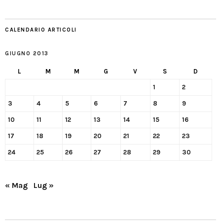
CALENDARIO ARTICOLI
GIUGNO 2013
L
M
M
G
V
S
D
1
2
3
4
5
6
7
8
9
10
11
12
13
14
15
16
17
18
19
20
21
22
23
24
25
26
27
28
29
30
« Mag
Lug »