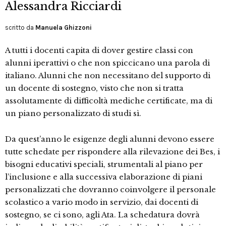
Alessandra Ricciardi
scritto da
Manuela Ghizzoni
A tutti i docenti capita di dover gestire classi con
alunni iperattivi o che non spiccicano una parola di
italiano. Alunni che non necessitano del supporto di
un docente di sostegno, visto che non si tratta
assolutamente di difficoltà mediche certificate, ma di
un piano personalizzato di studi sì.
Da quest’anno le esigenze degli alunni devono essere
tutte schedate per rispondere alla rilevazione dei Bes, i
bisogni educativi speciali, strumentali al piano per
l’inclusione e alla successiva elaborazione di piani
personalizzati che dovranno coinvolgere il personale
scolastico a vario modo in servizio, dai docenti di
sostegno, se ci sono, agli Ata. La schedatura dovrà