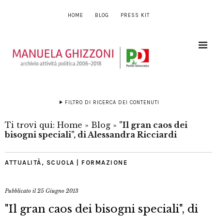
HOME
BLOG
PRESS KIT
FILTRO DI RICERCA DEI CONTENUTI
Ti trovi qui:
Home
»
Blog
»
"Il gran caos dei
bisogni speciali", di Alessandra Ricciardi
ATTUALITÀ
,
SCUOLA | FORMAZIONE
Pubblicato il
25 Giugno 2013
"Il gran caos dei bisogni speciali", di