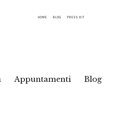
HOME
BLOG
PRESS KIT
a
Appuntamenti
Blog