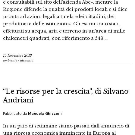
e consultabili sul sito dell’azienda Abc», mentre la
Regione difende la qualità dei prodotti locali e si dice
pronta ad azioni legali a tutela «dei cittadini, dei
produttori e delle istituzioni». Gli esami sono stati
effettuati su acqua, aria e terreno in un’area di mille
chilometri quadrati, con riferimento a 543 …
15 Novembre 2013
ambiente
/
attualità
“Le risorse per la crescita”, di Silvano
Andriani
Pubblicato da
Manuela Ghizzoni
In un paio di settimane siamo passati dall’annuncio di
una ripresa economica imminente in Europa al