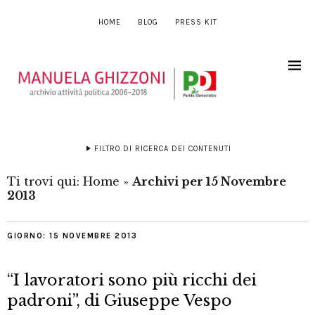
HOME
BLOG
PRESS KIT
FILTRO DI RICERCA DEI CONTENUTI
Ti trovi qui:
Home
»
Archivi per 15 Novembre
2013
GIORNO:
15 NOVEMBRE 2013
“I lavoratori sono più ricchi dei
padroni”, di Giuseppe Vespo