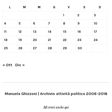
L
M
M
G
V
S
D
1
2
3
4
5
6
7
8
9
10
11
12
13
14
15
16
17
18
19
20
21
22
23
24
25
26
27
28
29
30
« Ott
Dic »
Manuela Ghizzoni | Archivio attività politica 2006-2018
Mi trovi anche qui