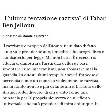
“L’ultima tentazione razzista”, di Tahar
Ben Jelloun
Pubblicato da
Manuela Ghizzoni
Il razzismo è proprio dell’uomo. È un dato di fatto:
tanto vale prenderne atto, impedire che progredisca e
combatterlo per legge. Ma non basta. È necessario
educare, dimostrare l’assurdità delle sue basi,
smontare i suoi meccanismi, non abbassare mai la
guardia. In questi ultimi tempi la società francese è
percepita come un contesto violentemente razzista,
ma in fondo non lo è più di tante altre. Il rifiuto dello
straniero, del diverso, di chi è visto come una
minaccia per la propria sicurezza è un riflesso
universale, che può prendere di mira chiunque. In