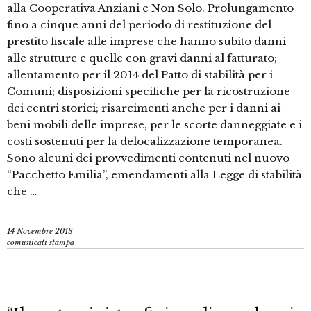
alla Cooperativa Anziani e Non Solo. Prolungamento
fino a cinque anni del periodo di restituzione del
prestito fiscale alle imprese che hanno subito danni
alle strutture e quelle con gravi danni al fatturato;
allentamento per il 2014 del Patto di stabilità per i
Comuni; disposizioni specifiche per la ricostruzione
dei centri storici; risarcimenti anche per i danni ai
beni mobili delle imprese, per le scorte danneggiate e i
costi sostenuti per la delocalizzazione temporanea.
Sono alcuni dei provvedimenti contenuti nel nuovo
“Pacchetto Emilia”, emendamenti alla Legge di stabilità
che …
14 Novembre 2013
comunicati stampa