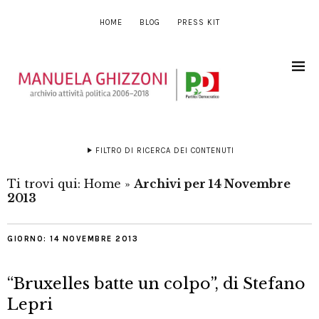
HOME
BLOG
PRESS KIT
FILTRO DI RICERCA DEI CONTENUTI
Ti trovi qui:
Home
»
Archivi per 14 Novembre
2013
GIORNO:
14 NOVEMBRE 2013
“Bruxelles batte un colpo”, di Stefano
Lepri