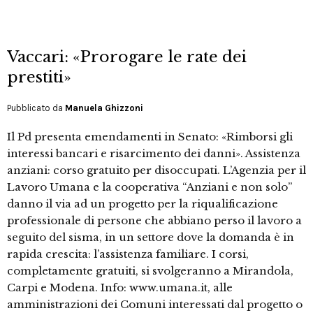
Vaccari: «Prorogare le rate dei
prestiti»
Pubblicato da
Manuela Ghizzoni
Il Pd presenta emendamenti in Senato: «Rimborsi gli
interessi bancari e risarcimento dei danni». Assistenza
anziani: corso gratuito per disoccupati. L’Agenzia per il
Lavoro Umana e la cooperativa “Anziani e non solo”
danno il via ad un progetto per la riqualificazione
professionale di persone che abbiano perso il lavoro a
seguito del sisma, in un settore dove la domanda è in
rapida crescita: l’assistenza familiare. I corsi,
completamente gratuiti, si svolgeranno a Mirandola,
Carpi e Modena. Info: www.umana.it, alle
amministrazioni dei Comuni interessati dal progetto o