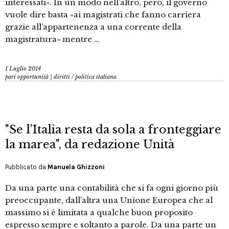
interessati». In un modo nell’altro, però, il governo
vuole dire basta «ai magistrati che fanno carriera
grazie all’appartenenza a una corrente della
magistratura» mentre …
1 Luglio 2014
pari opportunità | diritti
/
politica italiana
"Se l’Italia resta da sola a fronteggiare
la marea", da redazione Unità
Pubblicato da
Manuela Ghizzoni
Da una parte una contabilità che si fa ogni giorno più
preoccupante, dall’altra una Unione Europea che al
massimo si è limitata a qualche buon proposito
espresso sempre e soltanto a parole. Da una parte un