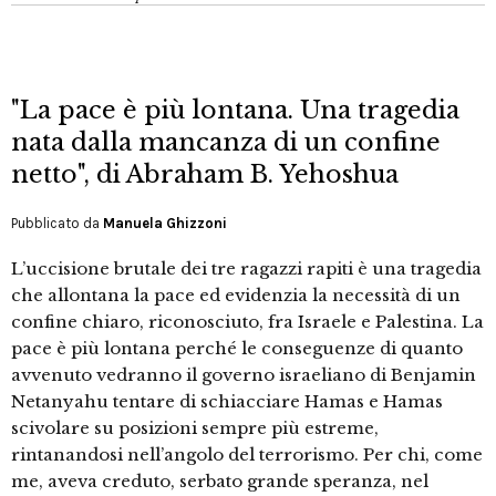
"La pace è più lontana. Una tragedia
nata dalla mancanza di un confine
netto", di Abraham B. Yehoshua
Pubblicato da
Manuela Ghizzoni
L’uccisione brutale dei tre ragazzi rapiti è una tragedia
che allontana la pace ed evidenzia la necessità di un
confine chiaro, riconosciuto, fra Israele e Palestina. La
pace è più lontana perché le conseguenze di quanto
avvenuto vedranno il governo israeliano di Benjamin
Netanyahu tentare di schiacciare Hamas e Hamas
scivolare su posizioni sempre più estreme,
rintanandosi nell’angolo del terrorismo. Per chi, come
me, aveva creduto, serbato grande speranza, nel