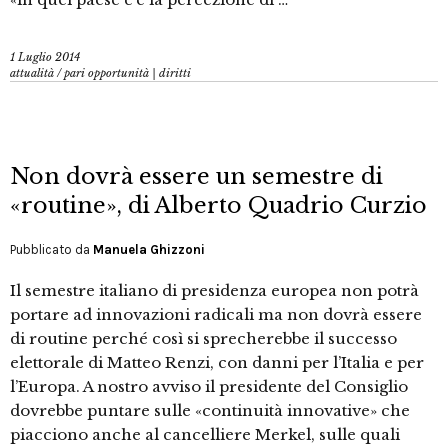
1 Luglio 2014
attualità
/
pari opportunità | diritti
Non dovrà essere un semestre di
«routine», di Alberto Quadrio Curzio
Pubblicato da
Manuela Ghizzoni
Il semestre italiano di presidenza europea non potrà
portare ad innovazioni radicali ma non dovrà essere
di routine perché così si sprecherebbe il successo
elettorale di Matteo Renzi, con danni per l’Italia e per
l’Europa. A nostro avviso il presidente del Consiglio
dovrebbe puntare sulle «continuità innovative» che
piacciono anche al cancelliere Merkel, sulle quali