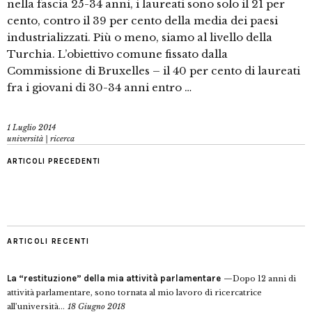
nella fascia 25-34 anni, i laureati sono solo il 21 per
cento, contro il 39 per cento della media dei paesi
industrializzati. Più o meno, siamo al livello della
Turchia. L’obiettivo comune fissato dalla
Commissione di Bruxelles – il 40 per cento di laureati
fra i giovani di 30-34 anni entro …
1 Luglio 2014
università | ricerca
ARTICOLI PRECEDENTI
ARTICOLI RECENTI
La “restituzione” della mia attività parlamentare
Dopo 12 anni di
attività parlamentare, sono tornata al mio lavoro di ricercatrice
all’università...
18 Giugno 2018