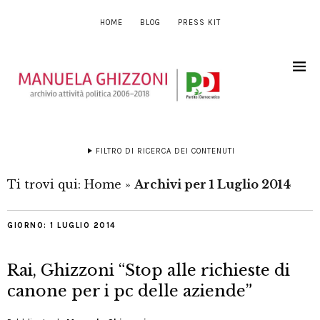
HOME
BLOG
PRESS KIT
FILTRO DI RICERCA DEI CONTENUTI
Ti trovi qui:
Home
»
Archivi per 1 Luglio 2014
GIORNO:
1 LUGLIO 2014
Rai, Ghizzoni “Stop alle richieste di
canone per i pc delle aziende”