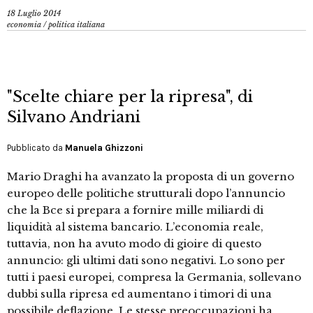
18 Luglio 2014
economia
/
politica italiana
"Scelte chiare per la ripresa", di
Silvano Andriani
Pubblicato da
Manuela Ghizzoni
Mario Draghi ha avanzato la proposta di un governo
europeo delle politiche strutturali dopo l’annuncio
che la Bce si prepara a fornire mille miliardi di
liquidità al sistema bancario. L’economia reale,
tuttavia, non ha avuto modo di gioire di questo
annuncio: gli ultimi dati sono negativi. Lo sono per
tutti i paesi europei, compresa la Germania, sollevano
dubbi sulla ripresa ed aumentano i timori di una
possibile deflazione. Le stesse preoccupazioni ha