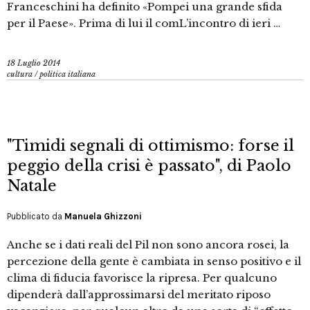
Franceschini ha definito «Pompei una grande sfida
per il Paese». Prima di lui il comL’incontro di ieri …
18 Luglio 2014
cultura
/
politica italiana
"Timidi segnali di ottimismo: forse il
peggio della crisi è passato", di Paolo
Natale
Pubblicato da
Manuela Ghizzoni
Anche se i dati reali del Pil non sono ancora rosei, la
percezione della gente è cambiata in senso positivo e il
clima di fiducia favorisce la ripresa. Per qualcuno
dipenderà dall’approssimarsi del meritato riposo