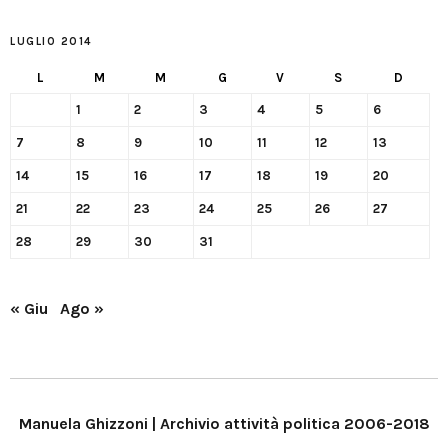
LUGLIO 2014
L
M
M
G
V
S
D
1
2
3
4
5
6
7
8
9
10
11
12
13
14
15
16
17
18
19
20
21
22
23
24
25
26
27
28
29
30
31
« Giu
Ago »
Manuela Ghizzoni | Archivio attività politica 2006-2018