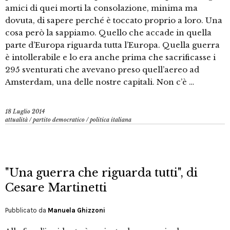
amici di quei morti la consolazione, minima ma
dovuta, di sapere perché è toccato proprio a loro. Una
cosa però la sappiamo. Quello che accade in quella
parte d’Europa riguarda tutta l’Europa. Quella guerra
è intollerabile e lo era anche prima che sacrificasse i
295 sventurati che avevano preso quell’aereo ad
Amsterdam, una delle nostre capitali. Non c’è …
18 Luglio 2014
attualità
/
partito democratico
/
politica italiana
"Una guerra che riguarda tutti", di
Cesare Martinetti
Pubblicato da
Manuela Ghizzoni