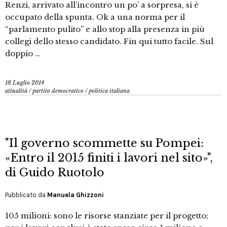
Renzi, arrivato all’incontro un po’ a sorpresa, si è
occupato della spunta. Ok a una norma per il
“parlamento pulito” e allo stop alla presenza in più
collegi dello stesso candidato. Fin qui tutto facile. Sul
doppio …
18 Luglio 2014
attualità
/
partito democratico
/
politica italiana
"Il governo scommette su Pompei:
«Entro il 2015 finiti i lavori nel sito»",
di Guido Ruotolo
Pubblicato da
Manuela Ghizzoni
105 milioni: sono le risorse stanziate per il progetto;