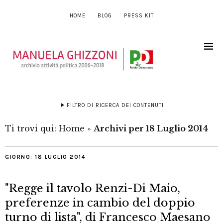
HOME
BLOG
PRESS KIT
FILTRO DI RICERCA DEI CONTENUTI
Ti trovi qui:
Home
»
Archivi per 18 Luglio 2014
GIORNO:
18 LUGLIO 2014
"Regge il tavolo Renzi-Di Maio,
preferenze in cambio del doppio
turno di lista", di Francesco Maesano