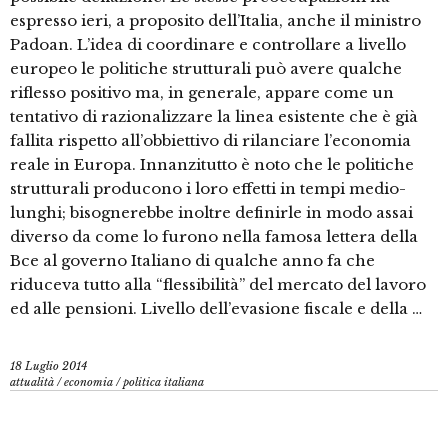
espresso ieri, a proposito dell’Italia, anche il ministro
Padoan. L’idea di coordinare e controllare a livello
europeo le politiche strutturali può avere qualche
riflesso positivo ma, in generale, appare come un
tentativo di razionalizzare la linea esistente che è già
fallita rispetto all’obbiettivo di rilanciare l’economia
reale in Europa. Innanzitutto è noto che le politiche
strutturali producono i loro effetti in tempi medio-
lunghi; bisognerebbe inoltre definirle in modo assai
diverso da come lo furono nella famosa lettera della
Bce al governo Italiano di qualche anno fa che
riduceva tutto alla “flessibilità” del mercato del lavoro
ed alle pensioni. Livello dell’evasione fiscale e della …
18 Luglio 2014
attualità
/
economia
/
politica italiana