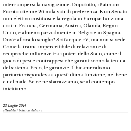
interrompersi la navigazione. Dopotutto, «Batman»
Fiorito ottenne 26 mila voti di preferenza. E un Senato
non elettivo costituisce la regola in Europa: funziona
così in Francia, Germania, Austria, Olanda, Regno
Unito, e almeno parzialmente in Belgio e in Spagna.
Dov’è allora lo scoglio? Sott’acqua: c’è, ma non si vede.
Come la trama impercettibile di relazioni e di
reciproche influenze tra i poteri dello Stato, come il
gioco di pesi e contrappesi che garantiscono la tenuta
del sistema. Ecco, le garanzie. Il bicameralismo
paritario rispondeva a quest’ultima funzione, nel bene
e nel male. Se ce ne sbarazziamo, se al contempo
iniettiamo …
23 Luglio 2014
attualità
/
politica italiana