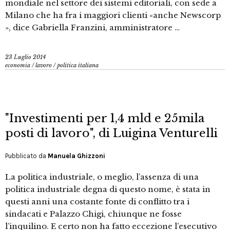
mondiale nel settore dei sistemi editoriali, con sede a
Milano che ha fra i maggiori clienti «anche Newscorp
», dice Gabriella Franzini, amministratore …
23 Luglio 2014
economia
/
lavoro
/
politica italiana
"Investimenti per 1,4 mld e 25mila
posti di lavoro", di Luigina Venturelli
Pubblicato da
Manuela Ghizzoni
La politica industriale, o meglio, l’assenza di una
politica industriale degna di questo nome, è stata in
questi anni una costante fonte di conflitto tra i
sindacati e Palazzo Chigi, chiunque ne fosse
l’inquilino. E certo non ha fatto eccezione l’esecutivo