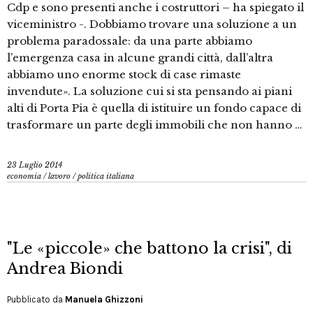
Cdp e sono presenti anche i costruttori – ha spiegato il
viceministro -. Dobbiamo trovare una soluzione a un
problema paradossale: da una parte abbiamo
l’emergenza casa in alcune grandi città, dall’altra
abbiamo uno enorme stock di case rimaste
invendute». La soluzione cui si sta pensando ai piani
alti di Porta Pia è quella di istituire un fondo capace di
trasformare un parte degli immobili che non hanno …
23 Luglio 2014
economia
/
lavoro
/
politica italiana
"Le «piccole» che battono la crisi", di
Andrea Biondi
Pubblicato da
Manuela Ghizzoni