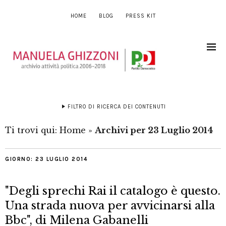
HOME
BLOG
PRESS KIT
FILTRO DI RICERCA DEI CONTENUTI
Ti trovi qui:
Home
»
Archivi per 23 Luglio 2014
GIORNO:
23 LUGLIO 2014
"Degli sprechi Rai il catalogo è questo.
Una strada nuova per avvicinarsi alla
Bbc", di Milena Gabanelli