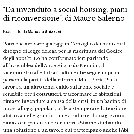
"Da invenduto a social housing, piani
di riconversione", di Mauro Salerno
Pubblicato da
Manuela Ghizzoni
Potrebbe arrivare già oggi in Consiglio dei ministri il
disegno di legge delega per la riscrittura del Codice
degli appalti. Lo ha confermato ieri parlando
all’assemblea dell’Ance Riccardo Nencini, il
viceministro alle Infrastrutture che segue in prima
persona la partita della riforma. Ma a Porta Pia si
lavora a un altro tema caldo sul fronte sociale e
sensibile per i costruttori: trasformare le abitazioni
rimaste invendute a causa della crisi, in un bacino di
nuovi alloggi popolari, utile a stemperare la tensione
abitativa nelle grandi città e a ridurre il «magazzino»
rimasto in pancia ai costruttori. «Stiamo studiando
una soluzione a un tavolo cui partecipano anche l’Abi,