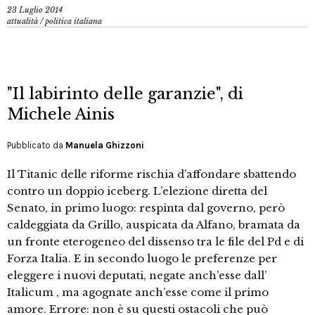
23 Luglio 2014
attualità
/
politica italiana
"Il labirinto delle garanzie", di
Michele Ainis
Pubblicato da
Manuela Ghizzoni
Il Titanic delle riforme rischia d’affondare sbattendo
contro un doppio iceberg. L’elezione diretta del
Senato, in primo luogo: respinta dal governo, però
caldeggiata da Grillo, auspicata da Alfano, bramata da
un fronte eterogeneo del dissenso tra le file del Pd e di
Forza Italia. E in secondo luogo le preferenze per
eleggere i nuovi deputati, negate anch’esse dall’
Italicum , ma agognate anch’esse come il primo
amore. Errore: non è su questi ostacoli che può