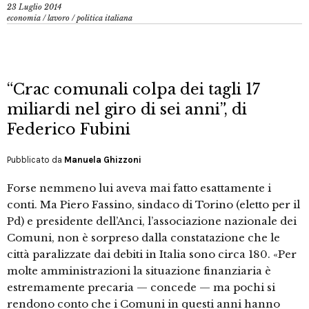
23 Luglio 2014
economia
/
lavoro
/
politica italiana
“Crac comunali colpa dei tagli 17
miliardi nel giro di sei anni”, di
Federico Fubini
Pubblicato da
Manuela Ghizzoni
Forse nemmeno lui aveva mai fatto esattamente i
conti. Ma Piero Fassino, sindaco di Torino (eletto per il
Pd) e presidente dell’Anci, l’associazione nazionale dei
Comuni, non è sorpreso dalla constatazione che le
città paralizzate dai debiti in Italia sono circa 180. «Per
molte amministrazioni la situazione finanziaria è
estremamente precaria — concede — ma pochi si
rendono conto che i Comuni in questi anni hanno