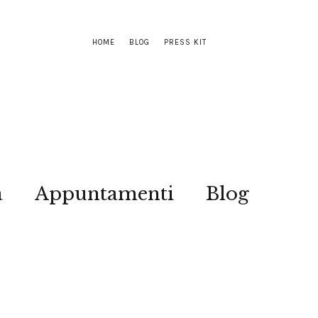
HOME
BLOG
PRESS KIT
a
Appuntamenti
Blog