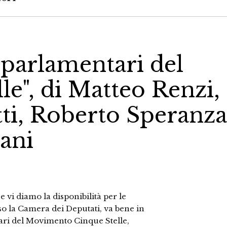
i parlamentari del
e", di Matteo Renzi,
ti, Roberto Speranza
ani
 vi diamo la disponibilità per le
so la Camera dei Deputati, va bene in
tari del Movimento Cinque Stelle,