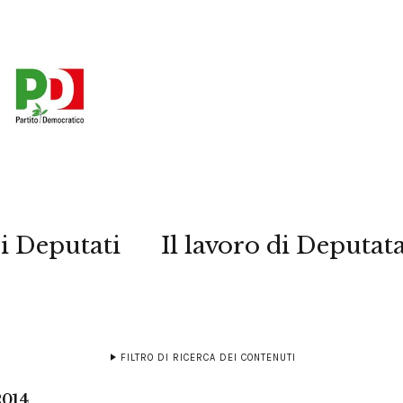
i Deputati
Il lavoro di Deputat
FILTRO DI RICERCA DEI CONTENUTI
2014