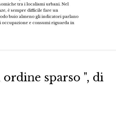
omiche tra i localismi urbani. Nel
ze, è sempre difficile fare un
odo buio almeno gli indicatori parlano
di occupazione e consumi riguarda in
 ordine sparso ", di