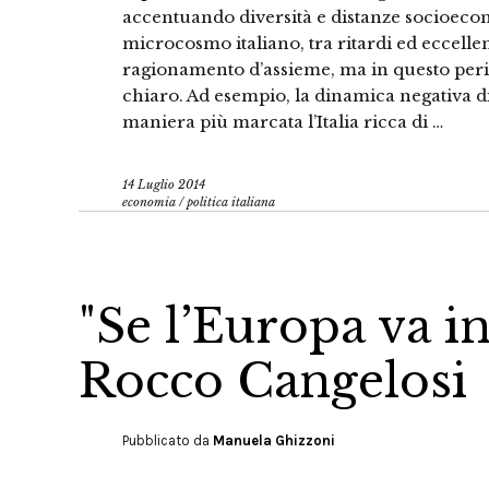
accentuando diversità e distanze socioecon
microcosmo italiano, tra ritardi ed eccellen
ragionamento d’assieme, ma in questo peri
chiaro. Ad esempio, la dinamica negativa 
maniera più marcata l’Italia ricca di …
14 Luglio 2014
economia
/
politica italiana
"Se l’Europa va in
Rocco Cangelosi
Pubblicato da
Manuela Ghizzoni