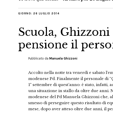
GIORNO:
26 LUGLIO 2014
Scuola, Ghizzoni
pensione il perso
Pubblicato da
Manuela Ghizzoni
Accolto nella notte tra venerdì e sabato l
modenese Pd. Finalmente il personale di “
1° settembre di quest’anno: è stato, infatti
una situazione in stallo da oltre due anni.
modenese del Pd Manuela Ghizzoni che, al 
smesso di perseguire questo risultato di equ
mese, dopo aver atteso oltre due anni, il pe