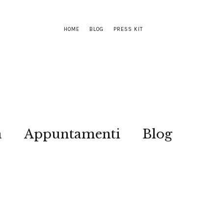
HOME
BLOG
PRESS KIT
a
Appuntamenti
Blog