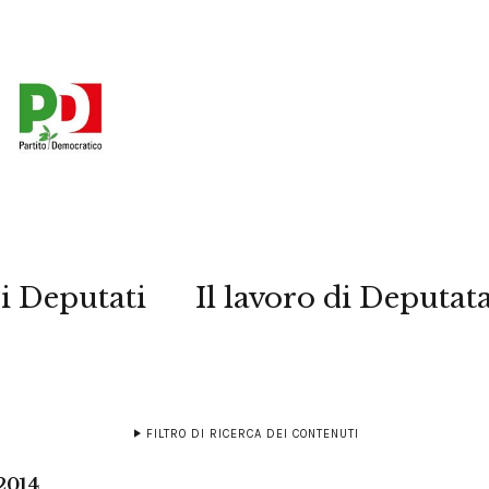
i Deputati
Il lavoro di Deputat
FILTRO DI RICERCA DEI CONTENUTI
2014