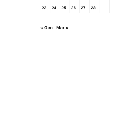
23
24
25
26
27
28
« Gen
Mar »