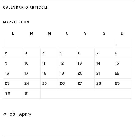
CALENDARIO ARTICOLI
MARZO 2009
L
M
M
G
V
S
D
1
2
3
4
5
6
7
8
9
10
11
12
13
14
15
16
17
18
19
20
21
22
23
24
25
26
27
28
29
30
31
« Feb
Apr »