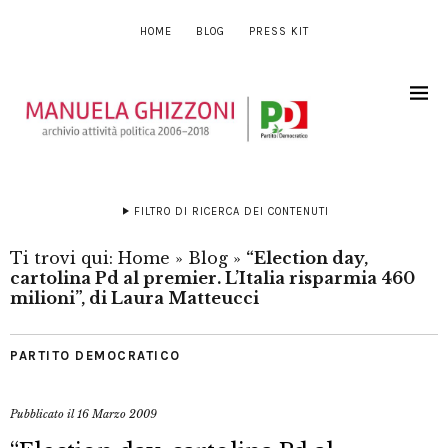
HOME
BLOG
PRESS KIT
FILTRO DI RICERCA DEI CONTENUTI
Ti trovi qui:
Home
»
Blog
»
“Election day,
cartolina Pd al premier. L’Italia risparmia 460
milioni”, di Laura Matteucci
PARTITO DEMOCRATICO
Pubblicato il
16 Marzo 2009