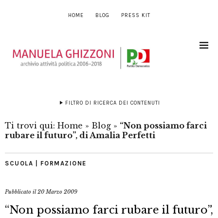
HOME
BLOG
PRESS KIT
FILTRO DI RICERCA DEI CONTENUTI
Ti trovi qui:
Home
»
Blog
»
“Non possiamo farci
rubare il futuro”, di Amalia Perfetti
SCUOLA | FORMAZIONE
Pubblicato il
20 Marzo 2009
“Non possiamo farci rubare il futuro”,