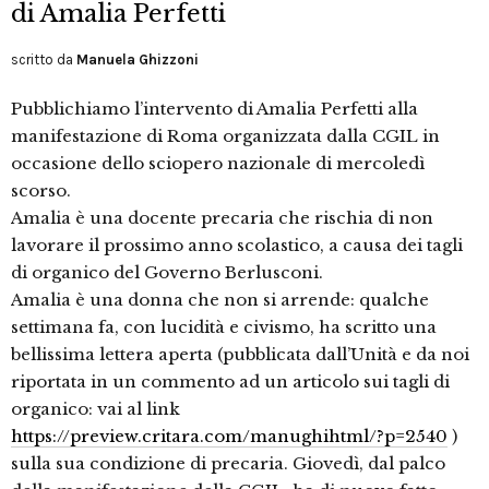
di Amalia Perfetti
scritto da
Manuela Ghizzoni
Pubblichiamo l’intervento di Amalia Perfetti alla
manifestazione di Roma organizzata dalla CGIL in
occasione dello sciopero nazionale di mercoledì
scorso.
Amalia è una docente precaria che rischia di non
lavorare il prossimo anno scolastico, a causa dei tagli
di organico del Governo Berlusconi.
Amalia è una donna che non si arrende: qualche
settimana fa, con lucidità e civismo, ha scritto una
bellissima lettera aperta (pubblicata dall’Unità e da noi
riportata in un commento ad un articolo sui tagli di
organico: vai al link
https://preview.critara.com/manughihtml/?p=2540
)
sulla sua condizione di precaria. Giovedì, dal palco