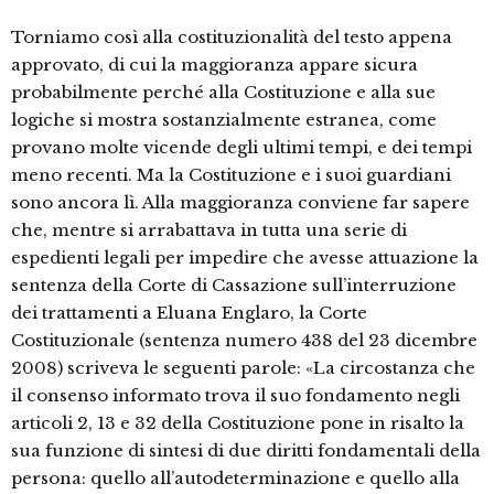
Torniamo così alla costituzionalità del testo appena
approvato, di cui la maggioranza appare sicura
probabilmente perché alla Costituzione e alla sue
logiche si mostra sostanzialmente estranea, come
provano molte vicende degli ultimi tempi, e dei tempi
meno recenti. Ma la Costituzione e i suoi guardiani
sono ancora lì. Alla maggioranza conviene far sapere
che, mentre si arrabattava in tutta una serie di
espedienti legali per impedire che avesse attuazione la
sentenza della Corte di Cassazione sull’interruzione
dei trattamenti a Eluana Englaro, la Corte
Costituzionale (sentenza numero 438 del 23 dicembre
2008) scriveva le seguenti parole: «La circostanza che
il consenso informato trova il suo fondamento negli
articoli 2, 13 e 32 della Costituzione pone in risalto la
sua funzione di sintesi di due diritti fondamentali della
persona: quello all’autodeterminazione e quello alla