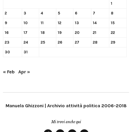
1
2
3
4
5
6
7
8
9
10
11
12
13
14
15
16
17
18
19
20
21
22
23
24
25
26
27
28
29
30
31
« Feb
Apr »
Manuela Ghizzoni | Archivio attività politica 2006-2018
Mi trovi anche qui