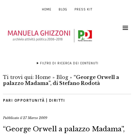
HOME
BLOG
PRESS KIT
FILTRO DI RICERCA DEI CONTENUTI
Ti trovi qui:
Home
»
Blog
»
“George Orwell a
palazzo Madama”, di Stefano Rodotà
PARI OPPORTUNITÀ | DIRITTI
Pubblicato il
27 Marzo 2009
“George Orwell a palazzo Madama”,