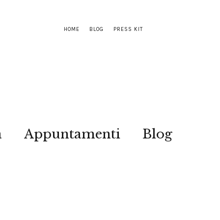
HOME
BLOG
PRESS KIT
a
Appuntamenti
Blog