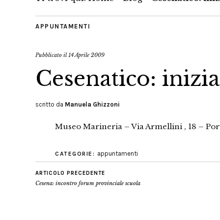
APPUNTAMENTI
Pubblicato il
14 Aprile 2009
Cesenatico: inizia
scritto da
Manuela Ghizzoni
Museo Marineria – Via Armellini , 18 – Po
appuntamenti
CATEGORIE:
ARTICOLO PRECEDENTE
Cesena: incontro forum provinciale scuola