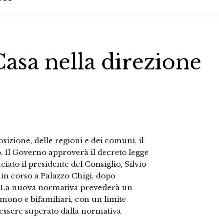
asa nella direzione
sizione, delle regioni e dei comuni, il
. Il Governo approverà il decreto legge
iato il presidente del Consiglio, Silvio
i in corso a Palazzo Chigi, dopo
a. La nuova normativa prevederà un
mono e bifamiliari, con un limite
essere superato dalla normativa