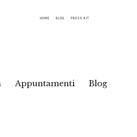
HOME
BLOG
PRESS KIT
a
Appuntamenti
Blog