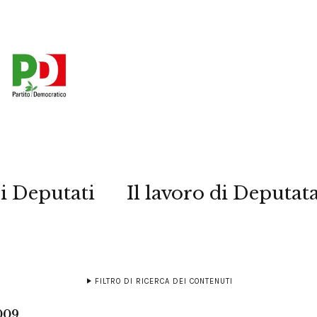
i Deputati
Il lavoro di Deputat
FILTRO DI RICERCA DEI CONTENUTI
009