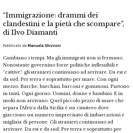
“Immigrazione: drammi dei
clandestini e la pietà che scompare”,
di Ilvo Diamanti
Pubblicato da
Manuela Ghizzoni
Cambiano i tempi. Ma gli immigrati non si fermano.
Nonostante governino forze politiche inflessibili e
“cattive”: gli stranieri continuano ad arrivare. Da est e
da sud. Per terra e soprattutto per mare. Con ogni
mezzo. Barche, barchini, barconi e gommoni. Partono
in tanti. Ogni giorno. Uomini, donne e bambini. E in
molti non arrivano. Quel piccolo pezzo di mare che
separa l’Africa dalla Sicilia è un cimitero dove
giacciono un numero imprecisato di imbarcazioni e
migliaia di persone. Gli stranieri continuano ad
arrivare. Da est e da sud. Per terra e soprattutto per