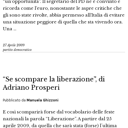
“un’opportunità”. Il segretario del PD ne è convinto e
ricorda come l’euro, nonostante le aspre critiche che
gli sono state rivolte, abbia permesso all’Italia di evitare
una situazione peggiore di quella che sta vivendo ora.
Una …
27 Aprile 2009
partito democratico
“Se scompare la liberazione”, di
Adriano Prosperi
Pubblicato da
Manuela Ghizzoni
E così scomparirà forse dal vocabolario delle feste
nazionali la parola “Liberazione”. A partire dal 25
aprile 2009, da quella che sarà stata (forse) l´ultima