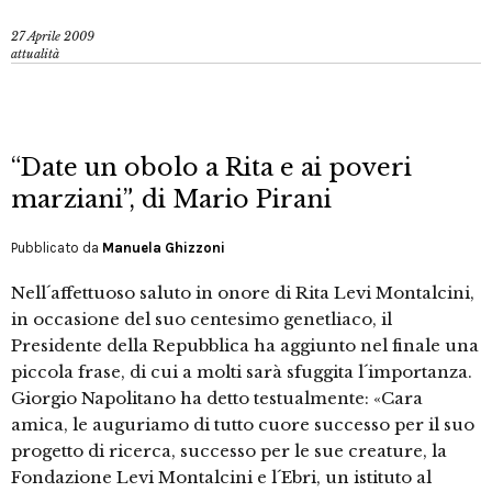
27 Aprile 2009
attualità
“Date un obolo a Rita e ai poveri
marziani”, di Mario Pirani
Pubblicato da
Manuela Ghizzoni
Nell´affettuoso saluto in onore di Rita Levi Montalcini,
in occasione del suo centesimo genetliaco, il
Presidente della Repubblica ha aggiunto nel finale una
piccola frase, di cui a molti sarà sfuggita l´importanza.
Giorgio Napolitano ha detto testualmente: «Cara
amica, le auguriamo di tutto cuore successo per il suo
progetto di ricerca, successo per le sue creature, la
Fondazione Levi Montalcini e l´Ebri, un istituto al