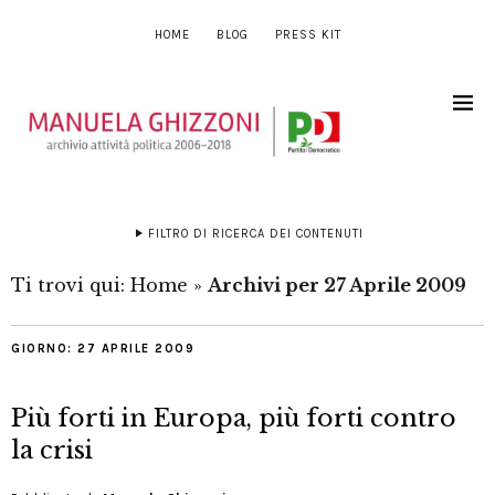
HOME
BLOG
PRESS KIT
FILTRO DI RICERCA DEI CONTENUTI
Ti trovi qui:
Home
»
Archivi per 27 Aprile 2009
GIORNO:
27 APRILE 2009
Più forti in Europa, più forti contro
la crisi