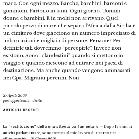
mare. Con ogni mezzo. Barche, barchini, barconi e
gommoni. Partono in tanti. Ogni giorno. Uomini,
donne e bambini. E in molti non arrivano. Quel
piccolo pezzo di mare che separa l’Africa dalla Sicilia è
un cimitero dove giacciono un numero imprecisato di
imbarcazioni e migliaia di persone. Persone? Per
definirle tali dovremmo “percepirle”. Invece non
esistono. Sono “clandestini” quando si mettono in
viaggio e quando riescono ad entrare nei paesi di
destinazione. Ma anche quando vengono ammassati
nei Cpa. Migranti perenni. Non …
27 Aprile 2009
pari opportunità | diritti
ARTICOLI RECENTI
La “restituzione” della mia attività parlamentare
Dopo 12 anni di
attività parlamentare, sono tornata al mio lavoro di ricercatrice